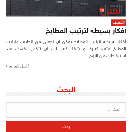
التنظيف
أفكار بسيطه لترتيب المطابخ
أفكار بسيطه لترتيب المطابخ يمكن ان تجعلى من تنظيف وترتيب
المطبخ متعه كبيرة أو شقاء كبير .لك ان تتخيل نفسك عند
استيقاظك من النوم...
أكمل القراءة
البحث
البحث
عن: