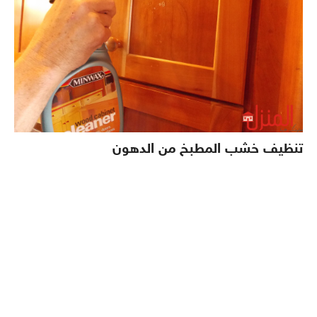
تنظيف خشب المطبخ من الدهون