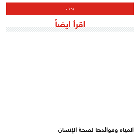
اقرأ ايضاً
المياه وفوائدها لصحة الإنسان