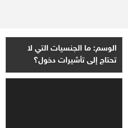
الوسم:
ما الجنسيات التي لا
تحتاج إلى تأشيرات دخول؟