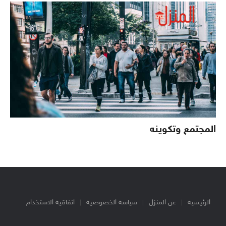
المجتمع وتكوينه
الرئيسيه
عن المنزل
سياسة الخصوصية
اتفاقية الاستخدام