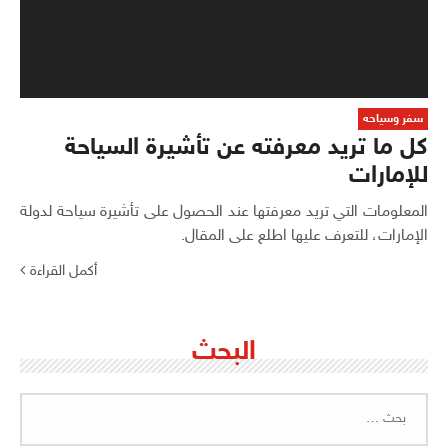
سفر وسياحه
كل ما تريد معرفته عن تأشيرة السياحة
للإمارات
المعلومات التي تريد معرفتها عند الحصول على تأشيرة سياحة لدولة
الإمارات، للتعرف عليها اطلع على المقال.
أكمل القراءة
البحث
البحث
عن: