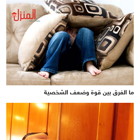
ما الفرق بين قوة وضعف الشخصية