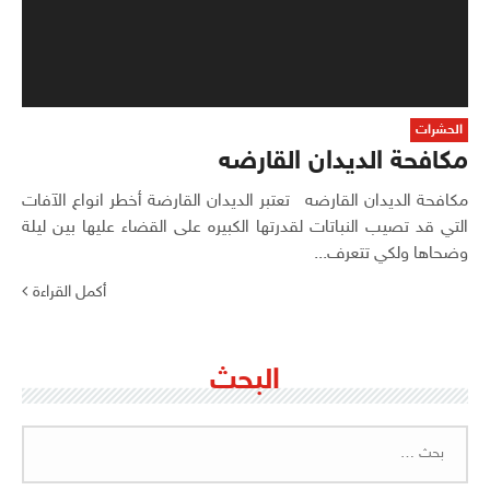
الحشرات
مكافحة الديدان القارضه
مكافحة الديدان القارضه تعتبر الديدان القارضة أخطر انواع الآفات
التي قد تصيب النباتات لقدرتها الكبيره على القضاء عليها بين ليلة
وضحاها ولكي تتعرف...
أكمل القراءة
البحث
البحث
عن: