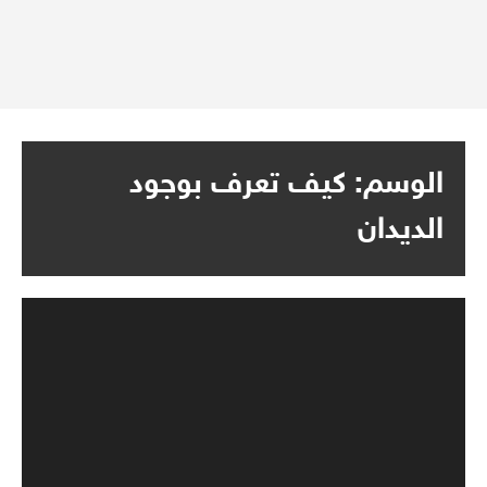
الوسم:
كيف تعرف بوجود
الديدان