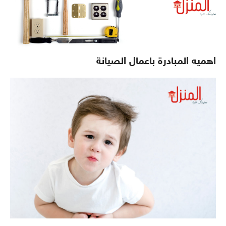
اهميه المبادرة باعمال الصيانة