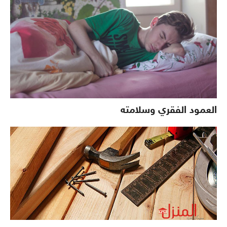
العمود الفقري وسلامته