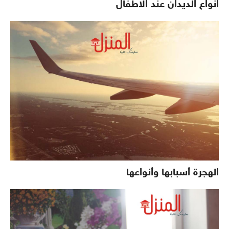
انواع الديدان عند الاطفال
الهجرة أسبابها وأنواعها