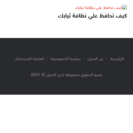
كيف تحافظ علي نظافة ثيابك
الرئيسيه
عن المنزل
سياسة الخصوصية
اتفاقية الاستخدام
جميع الحقوق محفوظه لدي المنزل © 2021