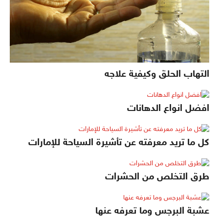
التهاب الحلق وكيفية علاجه
افضل انواع الدهانات
كل ما تريد معرفته عن تأشيرة السياحة للإمارات
طرق التخلص من الحشرات
عشبة البرجس وما تعرفه عنها