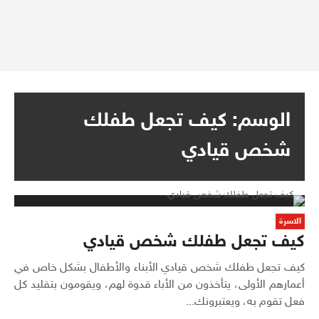
الوسم:
كيف تجعل طفلك
شخص قيادي
الاسرة
كيف تجعل طفلك شخص قيادي
كيف تجعل طفلك شخص قيادي الأبناء والأطفال بشكل خاص في
أعمارهم الأولى، يتأخذون من الأباء قدوة لهم، ويقومون بتقليد كل
فعل تقوم به، ويعتبرونك...