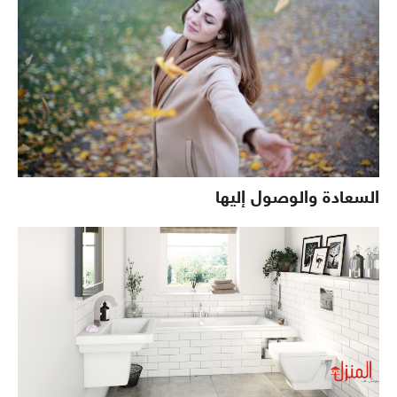
السعادة والوصول إليها