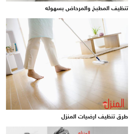
تنظيف المطبخ والمرحاض بسهوله
طرق تنظيف ارضيات المنزل