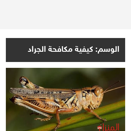
الوسم:
كيفية مكافحة الجراد