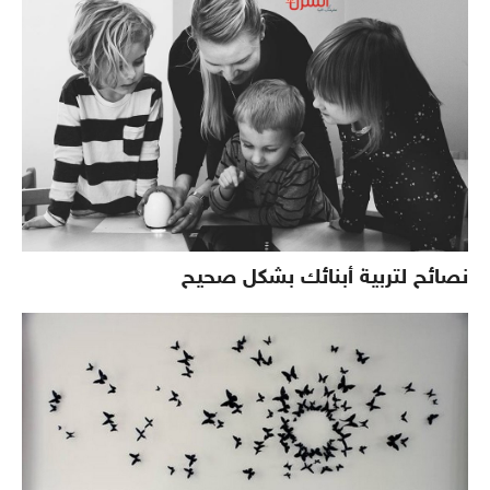
نصائح لتربية أبنائك بشكل صحيح