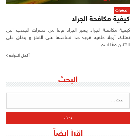
الحشرات
كيفية مكافحة الجراد
كيفية مكافحة الجراد يعتبر الجراد نوعا من حشرات الجندب التي
تمتلك أرجلا خلفية قوية جدا تساعدها على القفز و يطلق على
الاثنين معًا أسم...
أكمل القراءة
البحث
البحث
عن:
اقرأ ايضاً