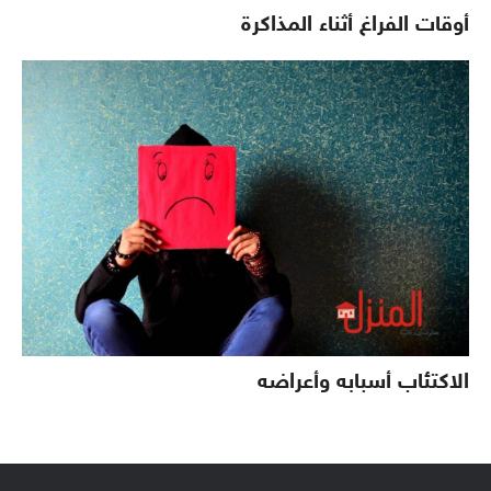
أوقات الفراغ أثناء المذاكرة
الاكتئاب أسبابه وأعراضه