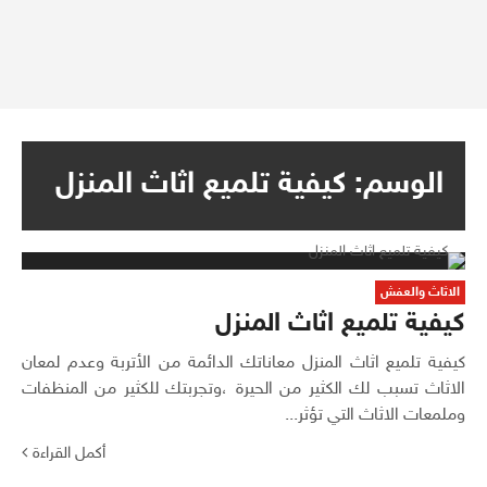
الوسم:
كيفية تلميع اثاث المنزل
الاثاث والعفش
كيفية تلميع اثاث المنزل
كيفية تلميع اثاث المنزل معاناتك الدائمة من الأتربة وعدم لمعان
الاثاث تسبب لك الكثير من الحيرة ،وتجربتك للكثير من المنظفات
وملمعات الاثاث التي تؤثر...
أكمل القراءة