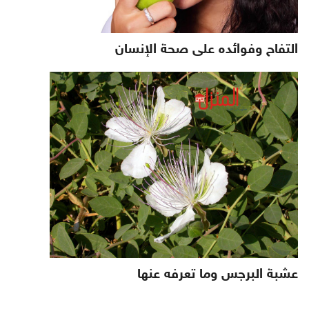
التفاح وفوائده على صحة الإنسان
عشبة البرجس وما تعرفه عنها