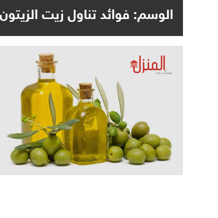
الوسم:
فوائد تناول زيت الزيتون