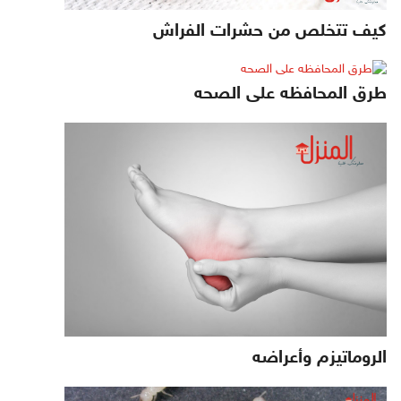
كيف تتخلص من حشرات الفراش
طرق المحافظه على الصحه
الروماتيزم وأعراضه