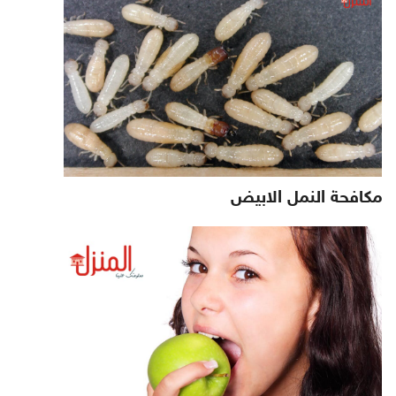
مكافحة النمل الابيض