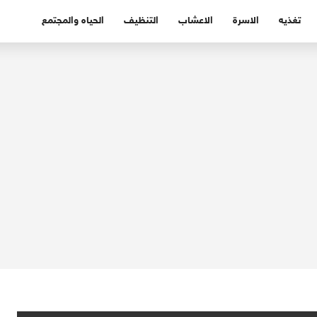
تغذيه
الاسرة
الاعشاب
التنظيف
الحياه والمجتمع