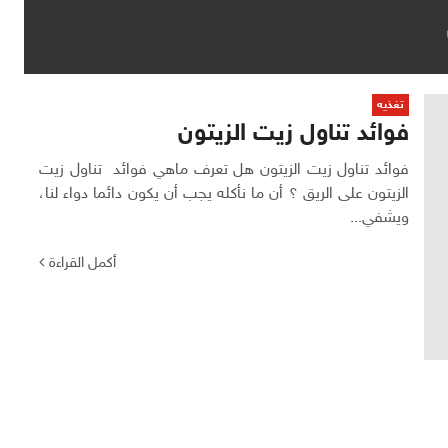
تغذيه
فوائد تناول زيت الزيتون
فوائد تناول زيت الزيتون هل تعرف ماهي فوائد تناول زيت
الزيتون على الريق ؟ أن ما نأكله يجب أن يكون دائما دواء لنا،
ويشفي...
أكمل القراءة