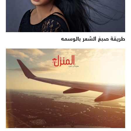
طريقة صبغ الشعر بالوسمه