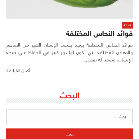
صحه
فوائد النحاس المختلفة
فوائد النحاس المختلفة يوجد بجسم الإنسان الكثير من العناصر
والمعادن المختلفة التي يكون لها دور كبير في الحفاظ علي صحة
الإنسان، وتوفير له بعض...
أكمل القراءة
البحث
البحث
عن: