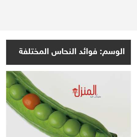
الوسم:
فوائد النحاس المختلفة