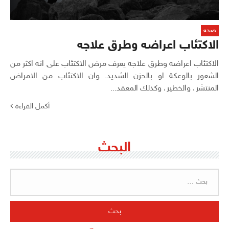
صحه
الاكتئاب اعراضه وطرق علاجه
الاكتئاب اعراضه وطرق علاجه يعرف مرض الاكتئاب على انه اكثر من
الشعور بالوعكة او بالحزن الشديد. وان الاكتئاب من الامراض
المنتشر، والخطير، وكذلك المعقد...
أكمل القراءة
البحث
البحث
عن: