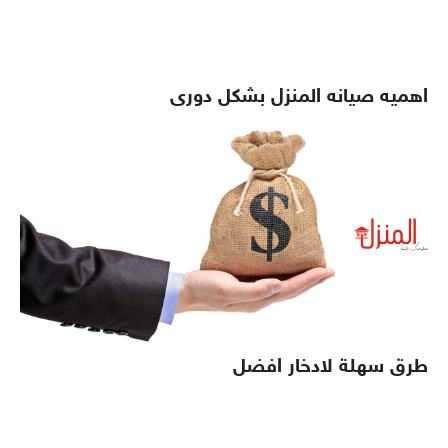
اهميه صيانه المنزل بشكل دورى
طرق سهلة لادخار افضل