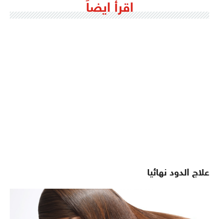
اقرأ ايضاً
علاج الدود نهائيا