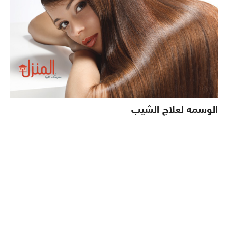
الوسمه لعلاج الشيب