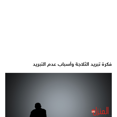
فكرة تبريد الثلاجة وأسباب عدم التبريد