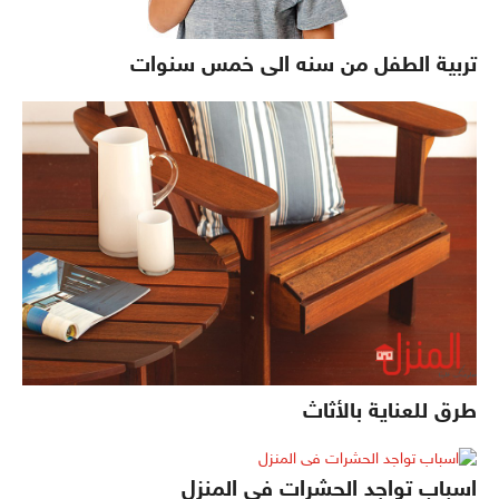
تربية الطفل من سنه الى خمس سنوات
طرق للعناية بالأثاث
اسباب تواجد الحشرات فى المنزل