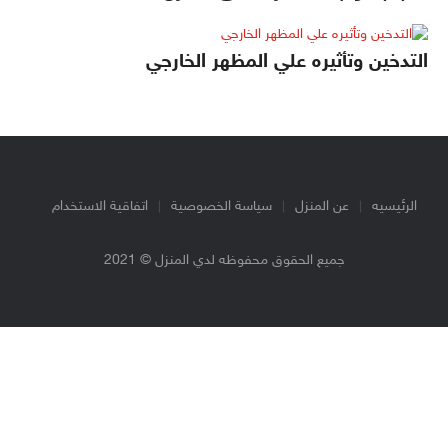
التدخين وتأثيره علي المظهر الخارجي
الرئيسيه
عن المنزل
سياسة الخصوصية
اتفاقية الاستخدام
جميع الحقوق محفوظه لدي المنزل © 2021