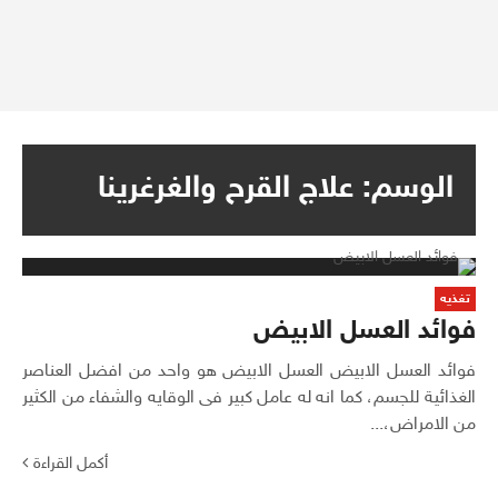
الوسم:
علاج القرح والغرغرينا
تغذيه
فوائد العسل الابيض
فوائد العسل الابيض العسل الابيض هو واحد من افضل العناصر
الغذائية للجسم، كما انه له عامل كبير فى الوقايه والشفاء من الكثير
من الامراض،...
أكمل القراءة