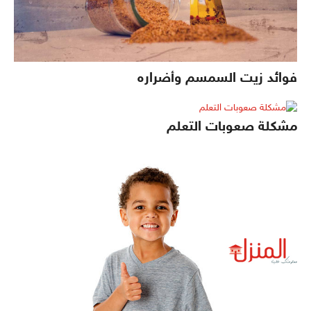
فوائد زيت السمسم وأضراره
مشكلة صعوبات التعلم