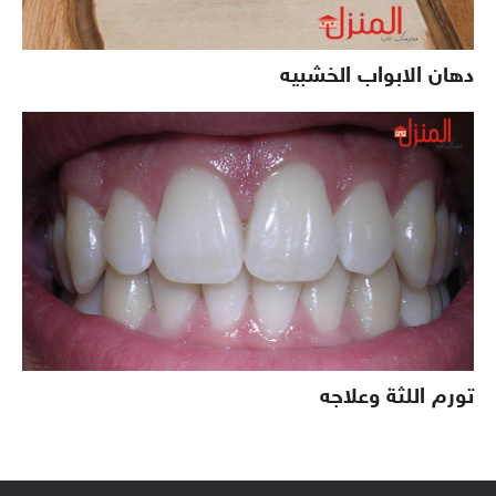
دهان الابواب الخشبيه
تورم اللثة وعلاجه