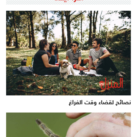
نصائح لقضاء وقت الفراغ