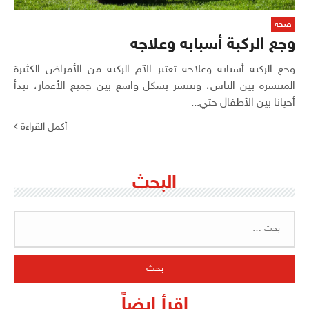
صحه
وجع الركبة أسبابه وعلاجه
وجع الركبة أسبابه وعلاجه تعتبر الآم الركبة من الأمراض الكثيرة
المنتشرة بين الناس، وتنتشر بشكل واسع بين جميع الأعمار، تبدأ
أحيانا بين الأطفال حتي...
أكمل القراءة
البحث
البحث
عن:
اقرأ ايضاً