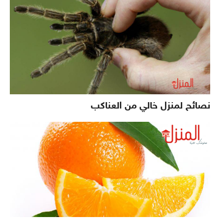
نصائح لمنزل خالي من العناكب