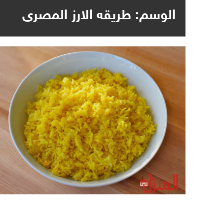
الوسم:
طريقه الارز المصرى