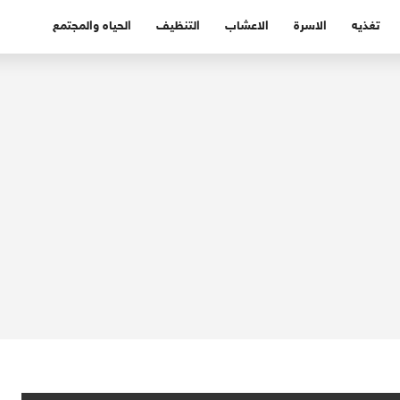
تغذيه
الاسرة
الاعشاب
التنظيف
الحياه والمجتمع