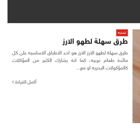
تغذيه
طرق سهلة لطهو الارز
طرق سهلة لطهو الارز الارز هو احد الاطباق الاساسيه على كل
مائدة طعام عربيه، كما انه يشارك الكثير من المؤكلات
كالمؤكولات البحريه او مع...
أكمل القراءة