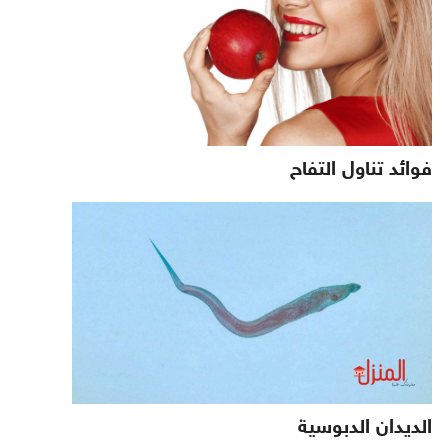
فوائد تناول التفاح
الديدان الدبوسية