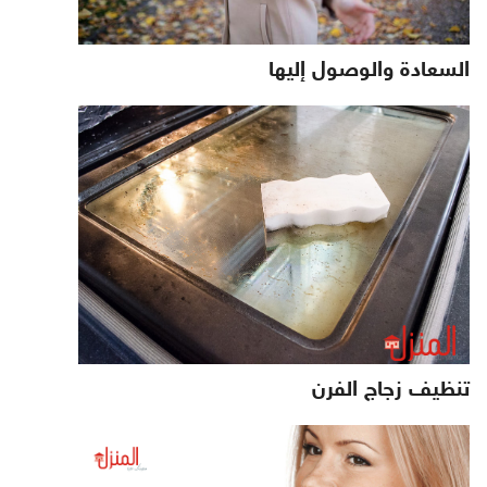
السعادة والوصول إليها
تنظيف زجاج الفرن