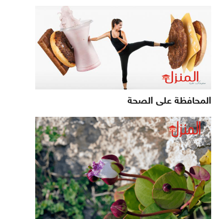
المحافظة على الصحة