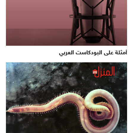
أمثلة على البودكاست العربي