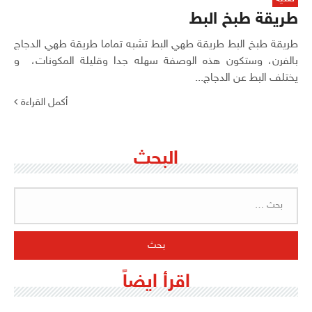
طريقة طبخ البط
طريقة طبخ البط طريقة طهي البط تشبه تماما طريقة طهي الدجاج
بالفرن، وستكون هذه الوصفة سهله جدا وقليلة المكونات، و
يختلف البط عن الدجاج...
أكمل القراءة
البحث
البحث
عن:
اقرأ ايضاً