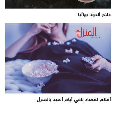
علاج الدود نهائيا
أفلام لقضاء باقي أيام العيد بالمنزل