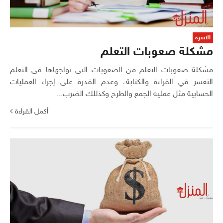
الاسرة
مشكلة صعوبات التعلم
مشكلة صعوبات التعلم من الصعوبات التى نواجهاها فى التعلم
التعسر في القراءة والكتابة، وعدم القدرة على إجراء العمليات
الحسابية مثل عمليه الجمع والطرح وكذللك الضرب...
أكمل القراءة