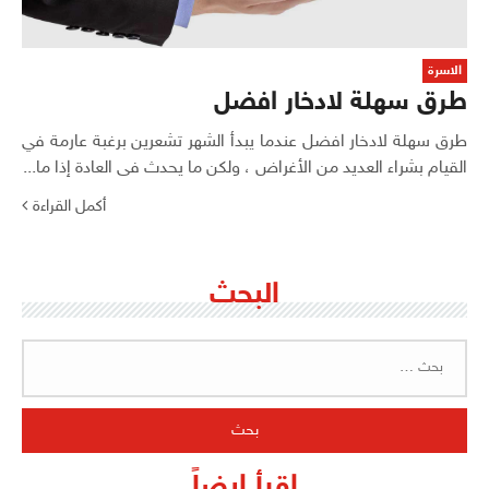
الاسرة
طرق سهلة لادخار افضل
طرق سهلة لادخار افضل عندما يبدأ الشهر تشعرين برغبة عارمة في
القيام بشراء العديد من الأغراض ، ولكن ما يحدث فى العادة إذا ما...
أكمل القراءة
البحث
البحث
عن:
اقرأ ايضاً