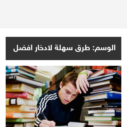
الوسم:
طرق سهلة لادخار افضل