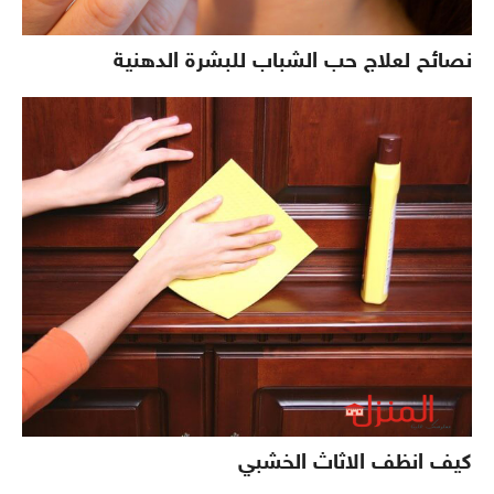
نصائح لعلاج حب الشباب للبشرة الدهنية
كيف انظف الاثاث الخشبي