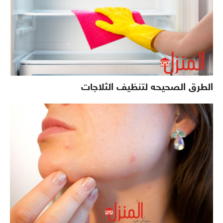
الطرق الصحيحه لتنظيف الثلاجات