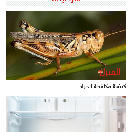
كيفية مكافحة الجراد