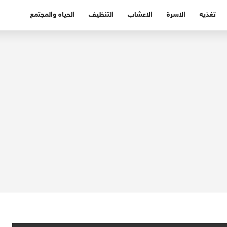
تغذيه
الاسرة
الاعشاب
التنظيف
الحياه والمجتمع