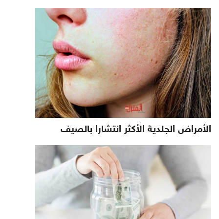
الأمراض الجلدية الأكثر انتشارا بالصيف