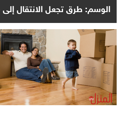
الوسم:
طرق تجعل الانتقال إلى 