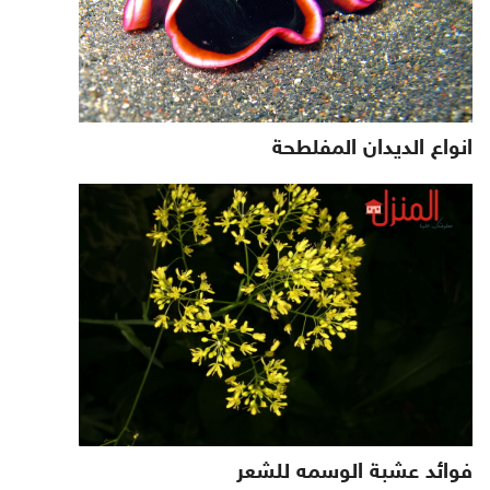
انواع الديدان المفلطحة
فوائد عشبة الوسمه للشعر