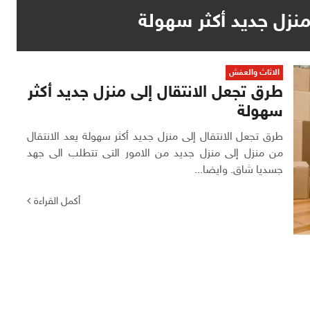
منزل جديد أكثر سهولة
الاثاث والعفش
طرق تجعل الانتقال إلى منزل جديد أكثر
سهولة
طرق تجعل الانتقال إلى منزل جديد أكثر سهولة يعد الانتقال
من منزل إلى منزل جديد من الامور التى تتطلب الى جهد
جسديا شاق. وايضا...
أكمل القراءة