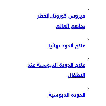
فيروس كورونا..الخطر
يداهم العالم
علاج الدود نهائيا
علاج الدودة الدبوسية عند
الاطفال
الدودة الدبوسية