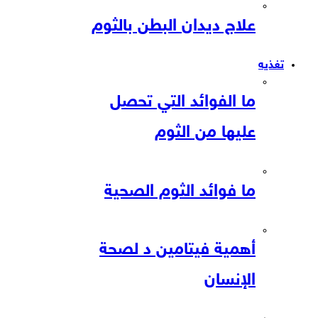
علاج ديدان البطن بالثوم
تغذيه
ما الفوائد التي تحصل
عليها من الثوم
ما فوائد الثوم الصحية
أهمية فيتامين د لصحة
الإنسان