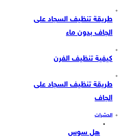
طريقة تنظيف السجاد على
الجاف بدون ماء
كيفية تنظيف الفرن
طريقة تنظيف السجاد على
الجاف
الحشرات
هل سوس