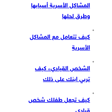
المشاكل الأسرية أسبابها
وطرق لحلها
كيف تتعامل مع المشاكل
الأسرية
الشخص القيادي، كيف
تربي ابنك على ذلك
كيف تجعل طفلك شخص
قيادي