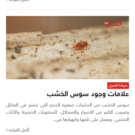
صيانة المنزل
علامات وجود سوس الخشب
سوس الخشب من الحشرات صغيرة الحجم التي تنتشر في المنازل
وتسبب الكثير من الاضرار والمشاكل، للمحتويات الخشبية والأثاث
الخشبي، ويعمل على تلفها وانهيارها في...
أكمل القراءة