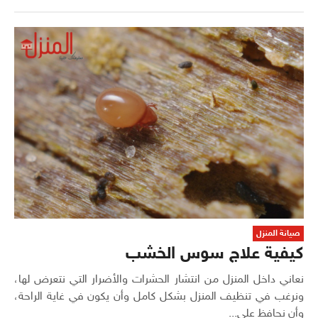
صيانة المنزل
كيفية علاج سوس الخشب
نعاني داخل المنزل من انتشار الحشرات والأضرار التي نتعرض لها،
ونرغب في تنظيف المنزل بشكل كامل وأن يكون في غاية الراحة،
وأن نحافظ على...