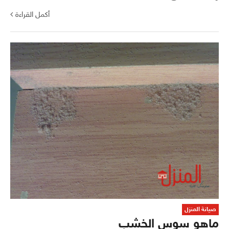
أكمل القراءة
صيانة المنزل
ماهو سوس الخشب