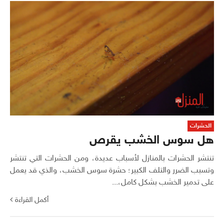
الحشرات
هل سوس الخشب يقرص
تنتشر الحشرات بالمنازل لأسباب عديدة، ومن الحشرات التي تنتشر
وتسبب الضرر والتلف الكبير؛ حشرة سوس الخشب، والذي قد يعمل
على تدمير الخشب بشكل كامل،...
أكمل القراءة