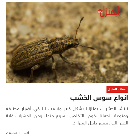
صيانة المنزل
انواع سوس الخشب
تنتشر الحشرات بمنازلنا بشكل كبير وتسبب لنا في أضرار مختلفة
ومنوعة، تجعلنا نقوم بالتخلص السريع منها، ومن الحشرات غاية
الضرر التي تنتشر داخل المنزل؛...
أكمل القراءة