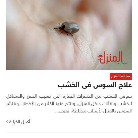
صيانة المنزل
علاج السوس فى الخشب
سوس الخشب من الحشرات الضارة التي تسبب الضرر والمشاكل
للخشب والأثاث داخل المنزل، وينتج عنها الكثير من الأخطار، وينتشر
السوس بالمنزل لأسباب مختلفة، تعرف...
أكمل القراءة