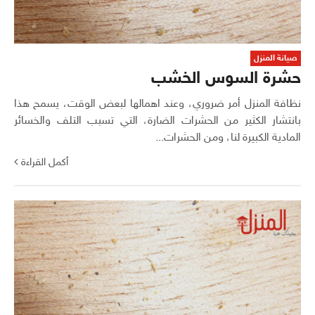
صيانة المنزل
حشرة السوس الخشب
نظافة المنزل أمر ضروري، وعند اهمالها لبعض الوقت، يسمح هذا
بانتشار الكثير من الحشرات الضارة، التي تسبب التلف والخسائر
المادية الكبيرة لنا، ومن الحشرات...
أكمل القراءة