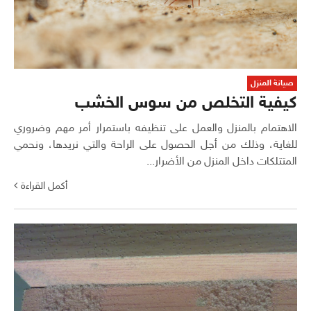
صيانة المنزل
كيفية التخلص من سوس الخشب
الاهتمام بالمنزل والعمل على تنظيفه باستمرار أمر مهم وضروري
للغاية، وذلك من أجل الحصول على الراحة والتي نريدها، ونحمي
المتتلكات داخل المنزل من الأضرار...
أكمل القراءة