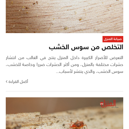
صيانة المنزل
التخلص من سوس الخشب
التعرض للأضرار الكبيرة داخل المنزل ينتج في الغالب من انتشار
حشرات مختلفة بالمنزل، ومن أكثر الحشرات ضررا وخاصة للخشب،
سوس الخشب، والذي ينتشر لأسباب...
أكمل القراءة