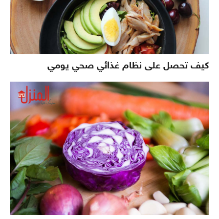
كيف تحصل على نظام غذائي صحي يومي