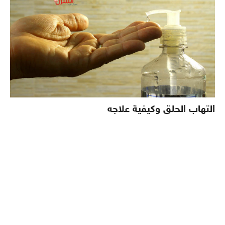
التهاب الحلق وكيفية علاجه