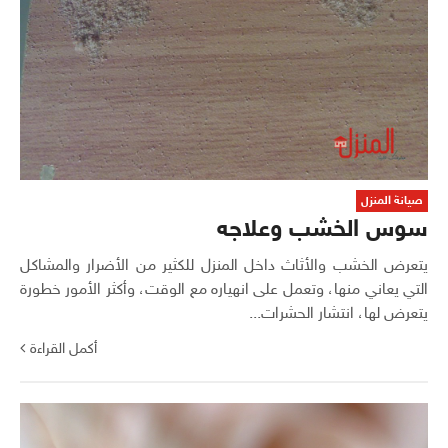
صيانة المنزل
سوس الخشب وعلاجه
يتعرض الخشب والأثاث داخل المنزل للكثير من الأضرار والمشاكل
التي يعاني منها، وتعمل على انهياره مع الوقت، وأكثر الأمور خطورة
يتعرض لها، انتشار الحشرات...
أكمل القراءة