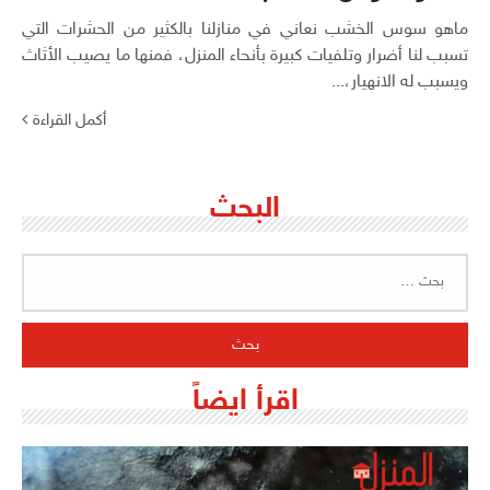
ماهو سوس الخشب نعاني في منازلنا بالكثير من الحشرات التي
تسبب لنا أضرار وتلفيات كبيرة بأنحاء المنزل، فمنها ما يصيب الأثاث
ويسبب له الانهيار،...
أكمل القراءة
البحث
البحث
عن:
اقرأ ايضاً