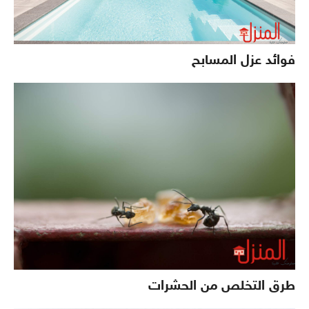
فوائد عزل المسابح
طرق التخلص من الحشرات