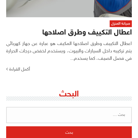
صيانة المنزل
اعطال التكييف وطرق اصلاحها
اعطال التكييف وطرق اصلاحها المكيف هو عبارة عن جهاز كهربائي
يتم تركيبه داخل السيارات والبيوت، ويستخدم لخفض درجات الحرارة
في فصل الصيف، كما يسخدم...
أكمل القراءة
البحث
البحث
عن: