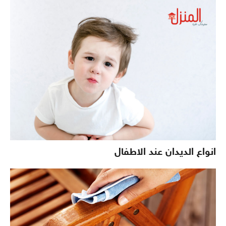
انواع الديدان عند الاطفال