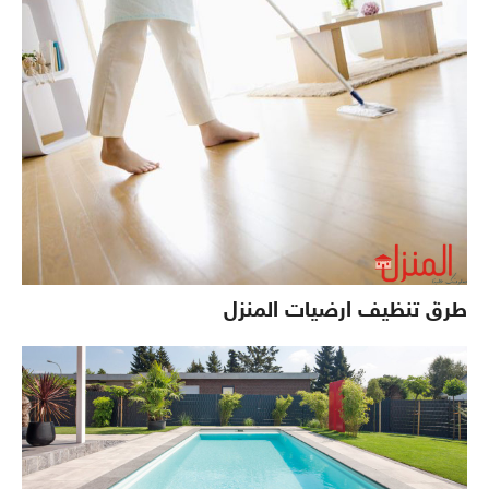
طرق تنظيف ارضيات المنزل