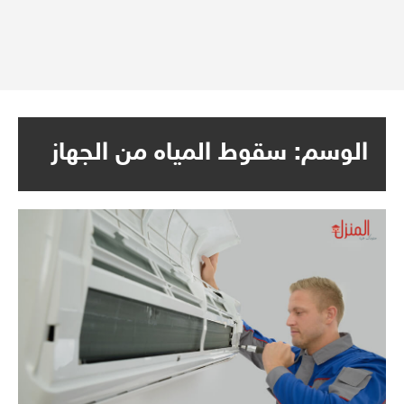
الوسم:
سقوط المياه من الجهاز