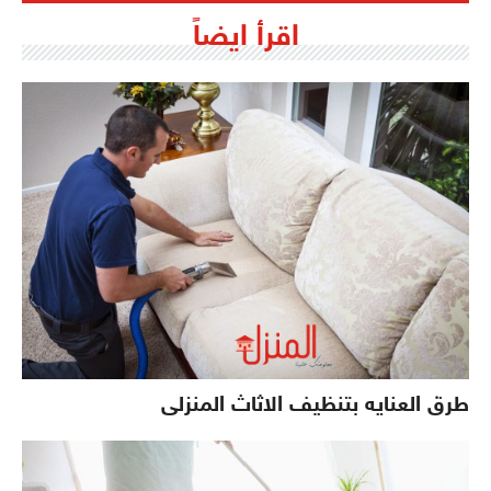
اقرأ ايضاً
طرق العنايه بتنظيف الاثاث المنزلى