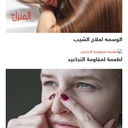
الوسمه لعلاج الشيب
اطعمة لمقاومة التجاعيد