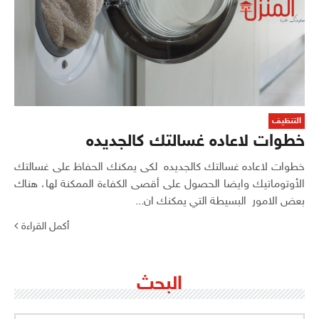
التنظيف
خطوات لاعاده غسالتك كالجديده
خطوات لاعاده غسالتك كالجديده ​لكى يمكنك الحفاظ على غسالتك
الأوتوماتيك وايضا الحصول على أقصى الكفاءة الممكنة لها، هناك
بعض الامور البسيطة التي يمكنك ان...
أكمل القراءة
البحث