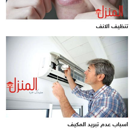
تنظيف الانف
اسباب عدم تبريد المكيف