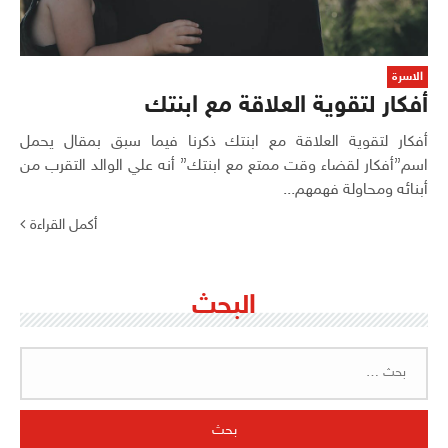
الاسرة
أفكار لتقوية العلاقة مع ابنتك
أفكار لتقوية العلاقة مع ابنتك ذكرنا فيما سبق بمقال يحمل
اسم”أفكار لقضاء وقت ممتع مع ابنتك” أنه علي الوالد التقرب من
أبنائه ومحاولة فهمهم...
أكمل القراءة
البحث
البحث
عن: