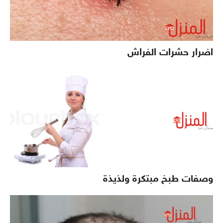
اضرار حشرات الفراش
وصفات طبخ مبتكرة ولذيذة