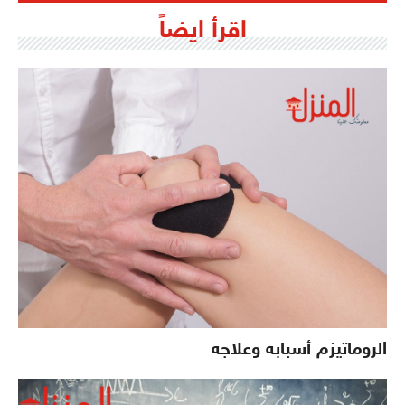
اقرأ ايضاً
الروماتيزم أسبابه وعلاجه