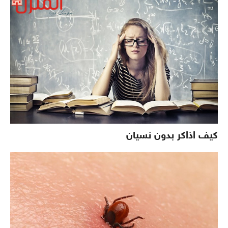
كيف اذاكر بدون نسيان