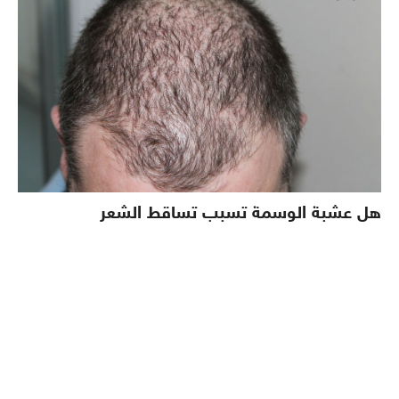
هل عشبة الوسمة تسبب تساقط الشعر