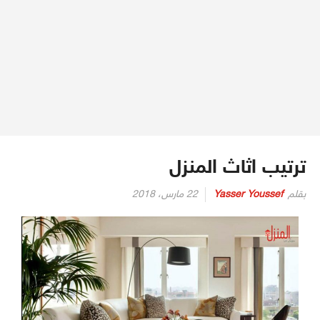
ترتيب اثاث المنزل
بقلم
Yasser Youssef
22 مارس، 2018