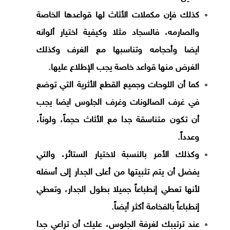
كذلك فإن مكملات الأثاث لها قواعدها الخاصة
والصارمه، فالسجاد مثلا وكيفية اختيار ألوانه
ايضا وأحجامه وتناسبها مع الغرف وكذلك
الغرض منها قواعد خاصة يجب الإطلاع عليها.
كما أن اللوحات وجميع القطع الأثرية التي توضع
في غرف الصالونات وغرف الجلوس ايضا يجب
أن تكون متناسقة جدا مع الأثاث حجماً، ولوناً،
وعدداً.
وكذلك الأمر بالنسبة لاختيار الستائر، والتي
يفضل أن يتم تثبيتها من أعلى الجدار إلى أسفله
لأنها تعطي إنطباعاً جميلا بطول الجدار، وتعطي
إنطباعاً بالفخامة أكثر أيضاً.
عند ترتيبك لغرفة الجلوس، عليك أن تراعي جدا