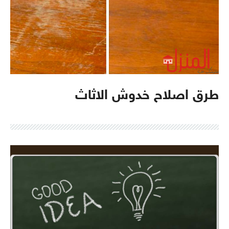
طرق اصلاح خدوش الاثاث