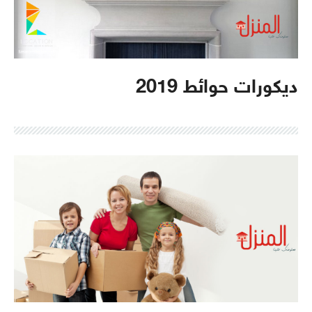
ديكورات حوائط 2019