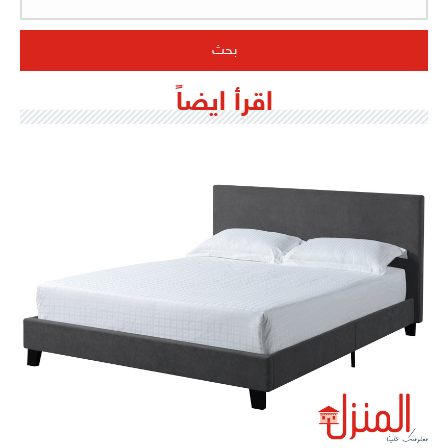
اقرأ ايضاً