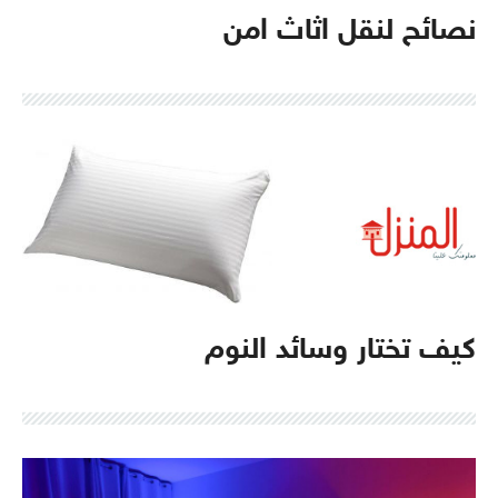
نصائح لنقل اثاث امن
كيف تختار وسائد النوم