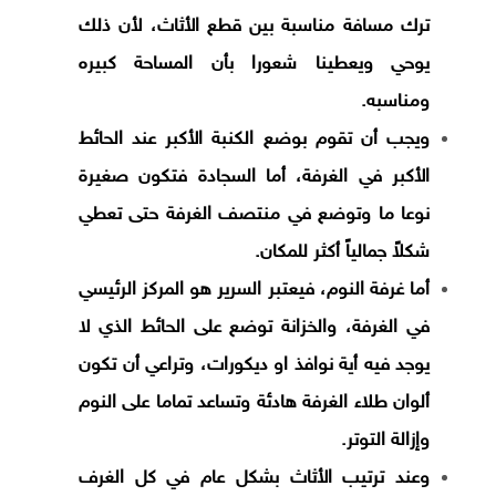
ترك مسافة مناسبة بين قطع الأثاث، لأن ذلك
يوحي ويعطينا شعورا بأن المساحة كبيره
ومناسبه.
ويجب أن تقوم بوضع الكنبة الأكبر عند الحائط
الأكبر في الغرفة، أما السجادة فتكون صغيرة
نوعا ما وتوضع في منتصف الغرفة حتى تعطي
شكلاً جمالياً أكثر للمكان.
أما غرفة النوم، فيعتبر السرير هو المركز الرئيسي
في الغرفة، والخزانة توضع على الحائط الذي لا
يوجد فيه أية نوافذ او ديكورات، وتراعي أن تكون
ألوان طلاء الغرفة هادئة وتساعد تماما على النوم
وإزالة التوتر.
وعند ترتيب الأثاث بشكل عام في كل الغرف