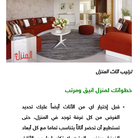
ترتيب اثاث المنزل
خطواتك لمنزل انيق ومرتب
قبل إختيار اي من الأثاث أيضاً عليك تحديد
الغرض من كل غرفة توجد في المنزل، حتى
تستطيع أن تحضر أثاثاً يتناسب تماما مع كل أبعاد