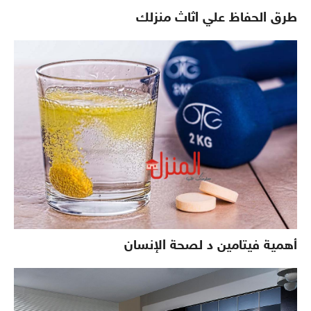
طرق الحفاظ علي اثاث منزلك
أهمية فيتامين د لصحة الإنسان