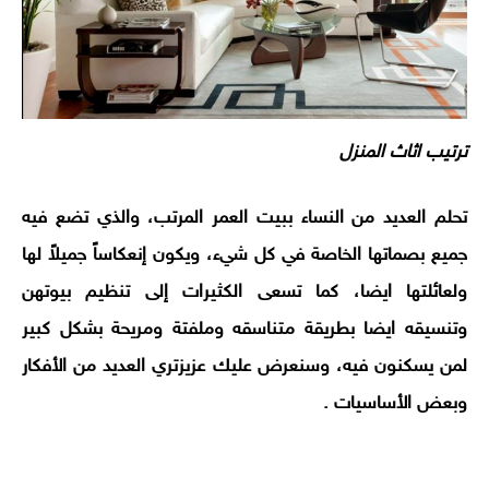
ترتيب اثاث المنزل
تحلم العديد من النساء ببيت العمر المرتب، والذي تضع فيه
جميع بصماتها الخاصة في كل شيء، ويكون إنعكاساً جميلاً لها
ولعائلتها ايضا، كما تسعى الكثيرات إلى تنظيم بيوتهن
وتنسيقه ايضا بطريقة متناسقه وملفتة ومريحة بشكل كبير
لمن يسكنون فيه، وسنعرض عليك عزيزتري العديد من الأفكار
وبعض الأساسيات .