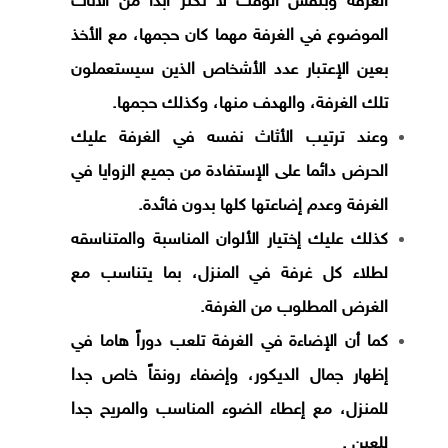
الغرفة وبنفس الوقت لا تكثر ابدا من الأثاث
الموضوع في الغرفة مهما كان حجمها، مع الأخذ
بعين الإعتبار عدد الأشخاص الذين سيستعملون
تلك الغرفة، والهدف منها، وكذلك حجمها.
وعند ترتيب الأثاث نفسه في الغرفة عليك
الحرض دائما على الإستفادة من جميع الزوايا في
الغرفة وعدم إضاعتها كلها بدون فائدة.
كذلك عليك إختيار الألوان المناسبة والمتناسقه
لطلاء كل غرفة في المنزل، بما يتناسب مع
الغرض المطلوب من الغرفة.
كما أن الإضاءة في الغرفة تلعب دوراً هاما في
إظهار جمال الديكور، وإضفاء رونقاً خاص جدا
للمنزل، مع إعطاء الضوء المناسب والمريح جدا
للعين .