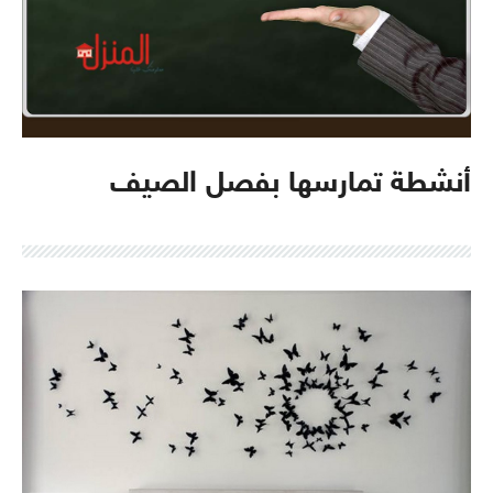
أنشطة تمارسها بفصل الصيف