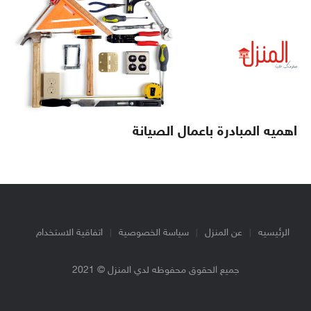
اهميه المبادرة باعمال الصيانة
الرئيسيه
عن المنزل
سياسة الخصوصية
اتفاقية الاستخدام
جميع الحقوق محفوظه لدي المنزل © 2021