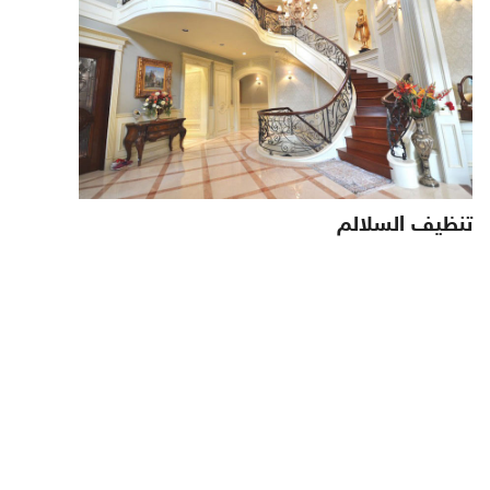
تنظيف السلالم