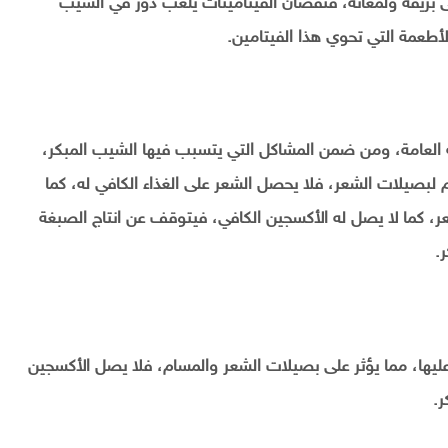
 بريقه ولمعانه، فنقصان الفيتامينات يلعب دور في الشيب
العامة، ومن ضمن المشاكل التي يتسبب فيها الشيب المبكر،
لبصيلات الشعر، فلا يحصل الشعر على الغذاء الكافي له، كما
، كما لا يصل له الأكسجين الكافي، فيتوقف عن انتاج الصبغة
.
ليها، مما يؤثر على بصيلات الشعر والمسام، فلا يصل الأكسجين
.