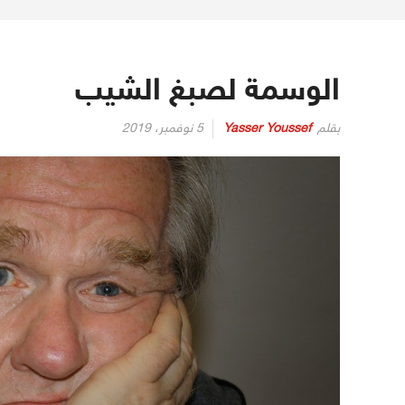
الوسمة لصبغ الشيب
بقلم
Yasser Youssef
5 نوفمبر، 2019