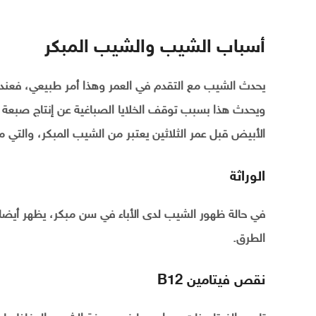
أسباب الشيب والشيب المبكر
يحدث الشيب مع التقدم في العمر وهذا أمر طبيعي، فعند
ويحدث هذا بسبب توقف الخلايا الصباغية عن إنتاج صبعة 
الأبيض قبل عمر الثلاثين يعتبر من الشيب المبكر، والتي م
الوراثة
في حالة ظهور الشيب لدى الأباء في سن مبكر، يظهر أيضا 
الطرق.
نقص فيتامين B12