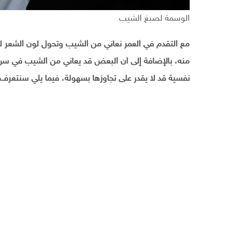
الوسمة لصبغ الشيب
مع التقدم في العمر نعاني من الشيب وتحول لون الشعر ل
منه، بالإضافة إلى ان البعض قد يعاني من الشيب في سن
نفسية قد لا يقدر على تجاوزها بسهولة، فيما يلي سنتعرف