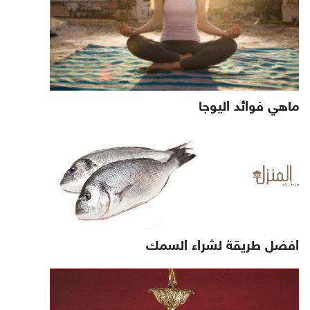
ماهي فوائد اليوجا
افضل طريقة لشراء السمك