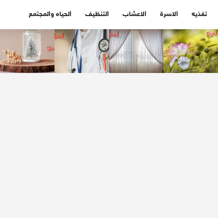
تغذيه
الاسرة
الاعشاب
التنظيف
الحياه والمجتمع