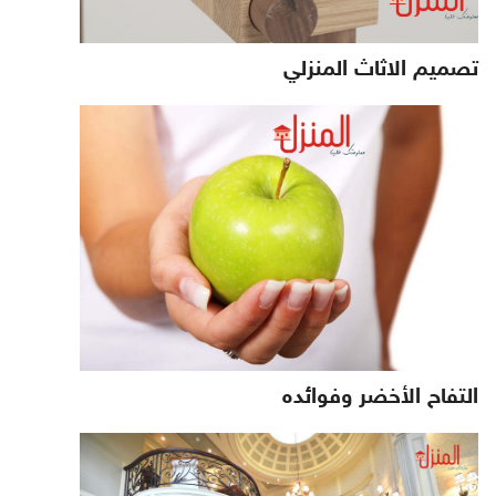
تصميم الاثاث المنزلي
التفاح الأخضر وفوائده