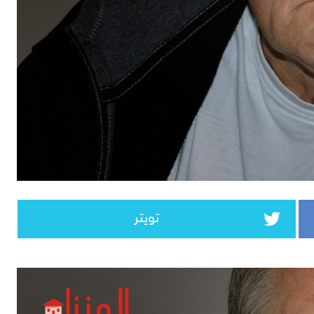
تويتر