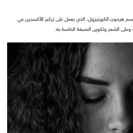
سم هرمون الكورتيزول، الذي يعمل على تركيز الأكسجين في
ة وعلى الشعر وتكوين الصبغة الخاصة به.