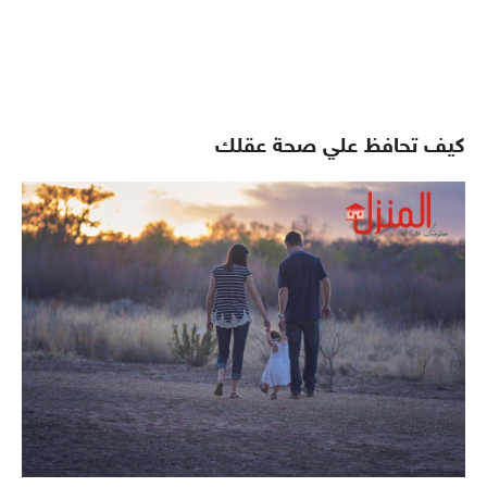
كيف تحافظ علي صحة عقلك