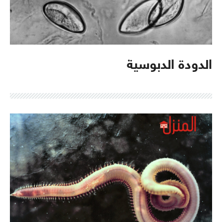
الدودة الدبوسية