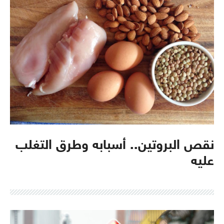
نقص البروتين.. أسبابه وطرق التغلب
عليه