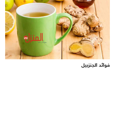
فوائد الجنزبيل