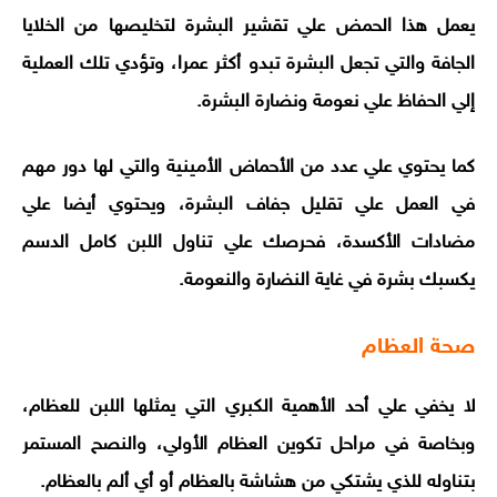
يعمل هذا الحمض علي تقشير البشرة لتخليصها من الخلايا
الجافة والتي تجعل البشرة تبدو أكثر عمرا، وتؤدي تلك العملية
إلي الحفاظ علي نعومة ونضارة البشرة.
كما يحتوي علي عدد من الأحماض الأمينية والتي لها دور مهم
في العمل علي تقليل جفاف البشرة، ويحتوي أيضا علي
مضادات الأكسدة، فحرصك علي تناول اللبن كامل الدسم
يكسبك بشرة في غاية النضارة والنعومة.
صحة العظام
لا يخفي علي أحد الأهمية الكبري التي يمثلها اللبن للعظام،
وبخاصة في مراحل تكوين العظام الأولي، والنصح المستمر
بتناوله للذي يشتكي من هشاشة بالعظام أو أي ألم بالعظام.