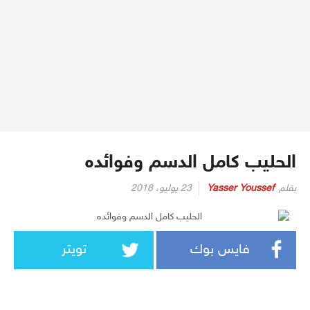
الحليب كامل الدسم وفوائده
بقلم
Yasser Youssef
23 يوليو، 2018
فايس بوك
تويتر