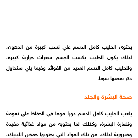
يحتوي الحليب كامل الدسم علي نسب كبيرة من الدهون،
لذلك يكون الحليب يكسب الجسم سعرات حرارية كيبرة،
وللحليب كامل الدسم العديد من الفوائد وفيما يلي سنحاول
ذكر بعضها سويا.
صحة البشرة والجلد
يلعب الحليب كامل الدسم دورا مهما في الحفاظ علي نعومة
ونضارة البشرة، وكذلك لما يحتويه من مواد غذائية مفيدة
وضرورية لذلك، من تلك المواد التي يحتويها حمض اللبنيك،