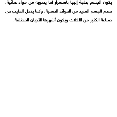
يكون الجسم بحاجة إليها باستمرار لما يحتويه من مواد غذائية،
تقدم للجسم العديد من الفوائد الصحية، وكما يدخل الحليب في
صناعة الكثير من الأكلات ويكون أشهرها الأجبان المختلفة.