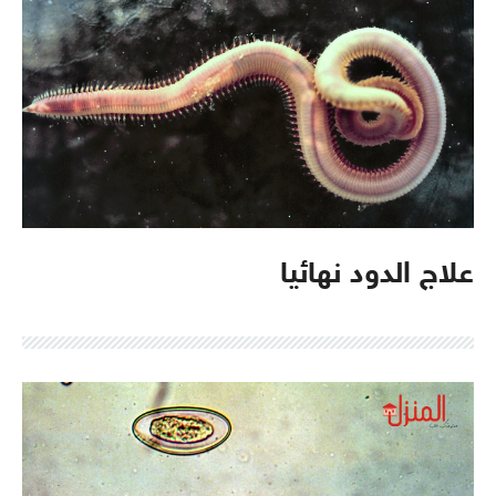
علاج الدود نهائيا