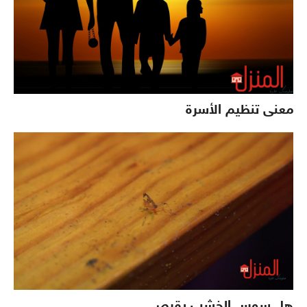
معنى تنظيم الأسرة
هل سوس الخشب يقرص