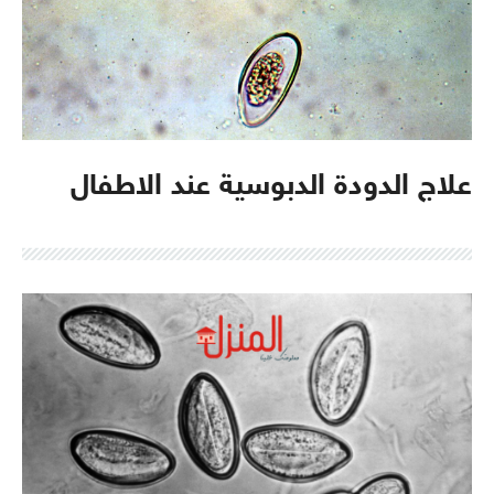
علاج الدودة الدبوسية عند الاطفال