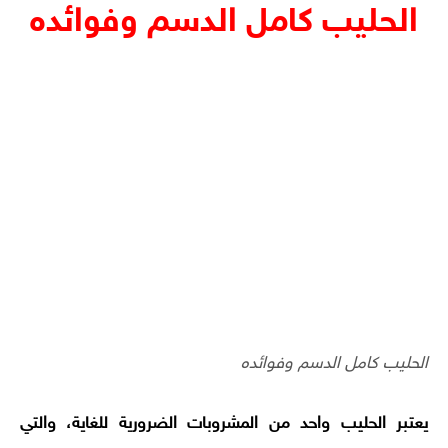
الحليب كامل الدسم وفوائده
الحليب كامل الدسم وفوائده
يعتبر الحليب واحد من المشروبات الضرورية للغاية، والتي