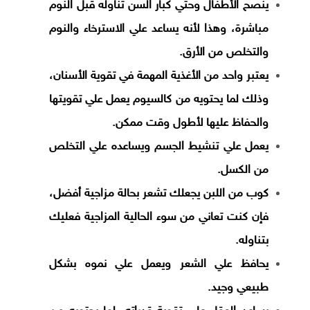
ينصح الأطفال وحتي كبار السن تناوله قبل النوم
مباشرة، وهذا لأنه يساعد علي الاسترخاء والنوم
والتخلص من الأرق.
يعتبر واحد من الأغذية المهمة في تقوية الأسنان،
وذلك لما يحتويه من كالسيوم يعمل علي تقويتها
والحفاظ عليها لأطول وقت ممكن.
يعمل علي تنشيط الجسم ويساعده علي التخلص
من الكسل.
كوب من اللبن يجعلك تشعر بحالة مزاجية أفضل،
فإن كنت تعاني من سوء الحالية المزاجية فعليك
بتناوله.
يحافظ علي الشعر ويعمل علي نموه بشكل
طبيعي وجيد.