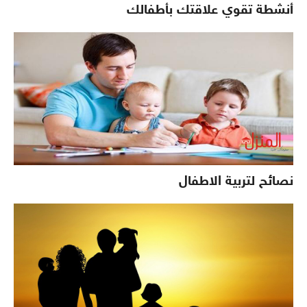
أنشطة تقوي علاقتك بأطفالك
نصائح لتربية الاطفال