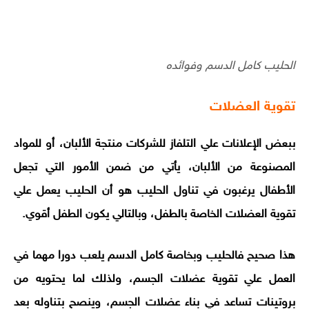
الحليب كامل الدسم وفوائده
تقوية العضلات
ببعض الإعلانات علي التلفاز للشركات منتجة الألبان، أو للمواد
المصنوعة من الألبان، يأتي من ضمن الأمور التي تجعل
الأطفال يرغبون في تناول الحليب هو أن الحليب يعمل علي
تقوية العضلات الخاصة بالطفل، وبالتالي يكون الطفل أقوي.
هذا صحيح فالحليب وبخاصة كامل الدسم يلعب دورا مهما في
العمل علي تقوية عضلات الجسم، ولذلك لما يحتويه من
بروتينات تساعد في بناء عضلات الجسم، وينصح بتناوله بعد