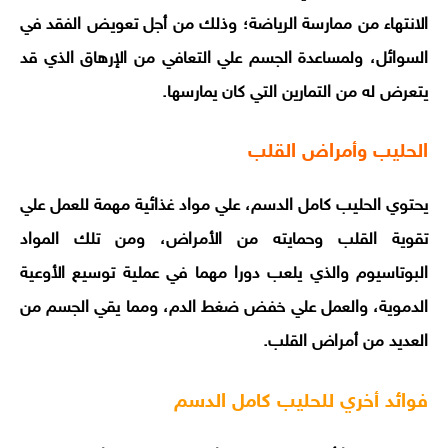
الانتهاء من ممارسة الرياضة؛ وذلك من أجل تعويض الفقد في
السوائل، ولمساعدة الجسم علي التعافي من الإرهاق الذي قد
يتعرض له من التمارين التي كان يمارسها.
الحليب وأمراض القلب
يحتوي الحليب كامل الدسم، علي مواد غذائية مهمة للعمل علي
تقوية القلب وحمايته من الأمراض، ومن تلك المواد
البوتاسيوم والذي يلعب دورا مهما في عملية توسيع الأوعية
الدموية، والعمل علي خفض ضغط الدم، ومما يقي الجسم من
العديد من أمراض القلب.
فوائد أخري للحليب كامل الدسم