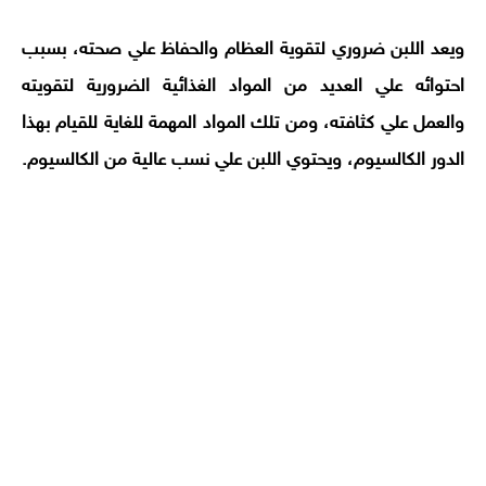
ويعد اللبن ضروري لتقوية العظام والحفاظ علي صحته، بسبب
احتوائه علي العديد من المواد الغذائية الضرورية لتقويته
والعمل علي كثافته، ومن تلك المواد المهمة للغاية للقيام بهذا
الدور الكالسيوم، ويحتوي اللبن علي نسب عالية من الكالسيوم.