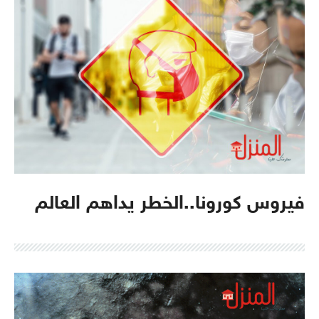
فيروس كورونا..الخطر يداهم العالم