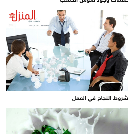
علامات وجود سوس الخشب
شروط النجاح في العمل