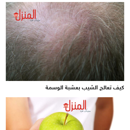
كيف تعالج الشيب بعشبة الوسمة