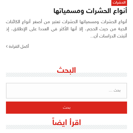
الحشرات
أنواع الحشرات ومسمياتها
أنواع الحشرات ومسمياتها الحشرات تعتبر من أصغر أنواع الكائنات
الحية من حيث الحجم، إلا أنها الأكثر في العددا على الإطلاق، إذ
أثبتت الدراسات أن...
أكمل القراءة
البحث
البحث
عن:
اقرأ ايضاً