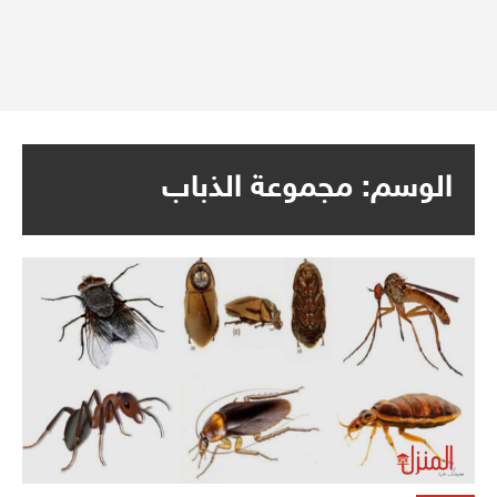
الوسم:
مجموعة الذباب