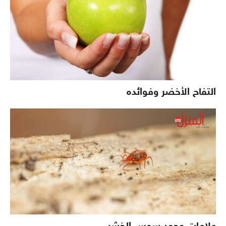
التفاح الأخضر وفوائده