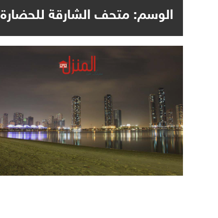
الوسم:
متحف الشارقة للحضارة 