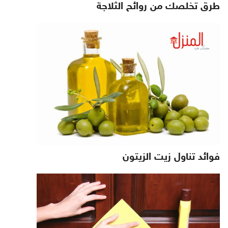
طرق تخلصك من روائح الثلاجة
فوائد تناول زيت الزيتون