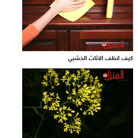
كيف انظف الاثاث الخشبي