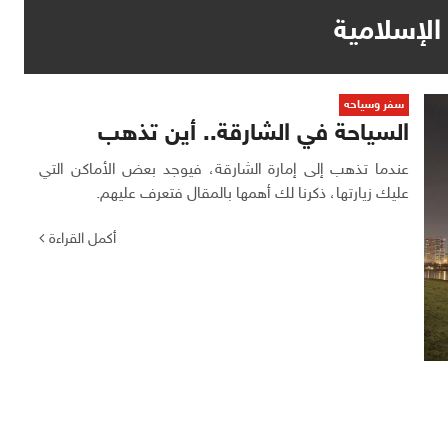
الإسلامية
سفر وسياحه
السياحة في الشارقة.. أين تذهب
عندما تذهب إلى إمارة الشارقة، فيوجد بعض الأماكن التي
عليك زيارتها، ذكرنا لك أهمها بالمقال فتعرف عليهم.
أكمل القراءة