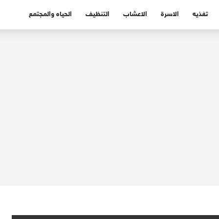
تغذيه
الاسرة
الاعشاب
التنظيف
الحياه والمجتمع