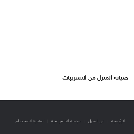
صيانه المنزل من التسريبات
الرئيسيه
عن المنزل
سياسة الخصوصية
اتفاقية الاستخدام