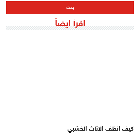
اقرأ ايضاً
كيف انظف الاثاث الخشبي