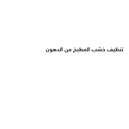
تنظيف خشب المطبخ من الدهون