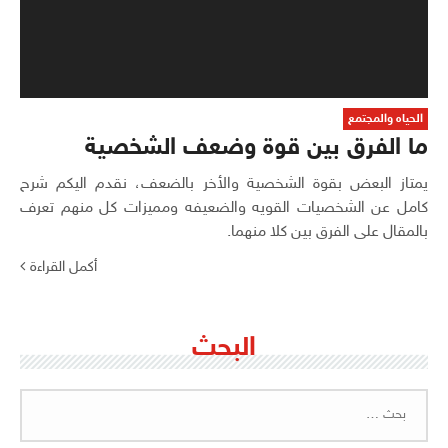
الحياه والمجتمع
ما الفرق بين قوة وضعف الشخصية
يمتاز البعض بقوة الشخصية والأخر بالضعف، نقدم اليكم شرح
كامل عن الشخصيات القويه والضعيفه ومميزات كل منهم تعرف
بالمقال على الفرق بين كلا منهما.
أكمل القراءة
البحث
البحث
عن: