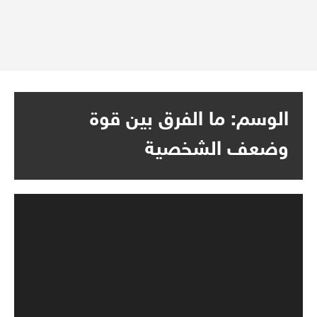
الوسم:
ما الفرق بين قوة
وضعف الشخصية