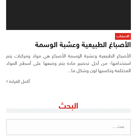
الاعشاب
الأصباغ الطبيعية وعشبة الوسمة
الأصباغ الطبيعية وعشبة الوسمة الأصباغ هي مواد ومركبات يتم
استخدامها؛ من أجل تحضير مادة يتم وضعها على أسطح المواد
المختلفة وتكسبها لون وشكل ما...
أكمل القراءة
البحث
البحث
عن: