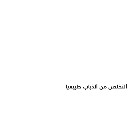
التخلص من الذباب طبيعيا