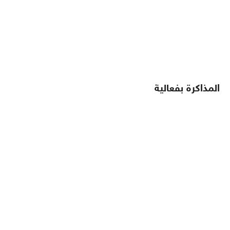
المذاكرة بفعالية