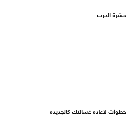
حشرة الجرب
خطوات لاعاده غسالتك كالجديده