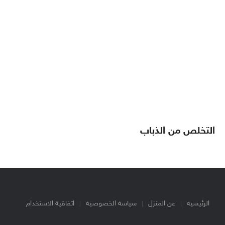
التخلص من الذباب
الرئيسيه
عن المنزل
سياسة الخصوصية
اتفاقية الاستخدام