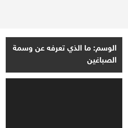
الوسم:
ما الذي تعرفه عن وسمة
الصباغين