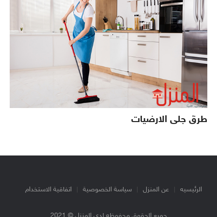
طرق جلى الارضيات
الرئيسيه
عن المنزل
سياسة الخصوصية
اتفاقية الاستخدام
جميع الحقوق محفوظه لدي المنزل © 2021