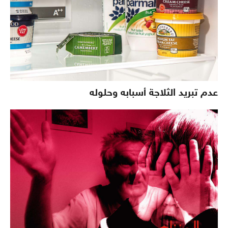
عدم تبريد الثلاجة أسبابه وحلوله