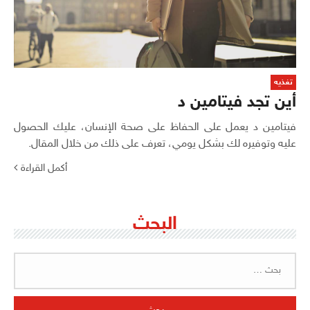
تغذيه
أين تجد فيتامين د
فيتامين د يعمل على الحفاظ على صحة الإنسان، عليك الحصول
عليه وتوفيره لك بشكل يومي، تعرف على ذلك من خلال المقال.
أكمل القراءة
البحث
البحث
عن: