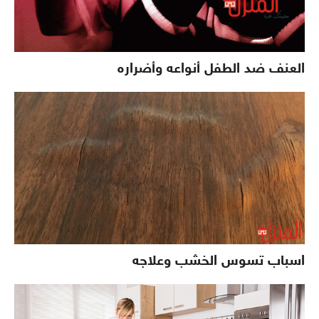
العنف ضد الطفل أنواعه وأضراره
اسباب تسوس الخشب وعلاجه