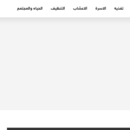
تغذيه
الاسرة
الاعشاب
التنظيف
الحياه والمجتمع