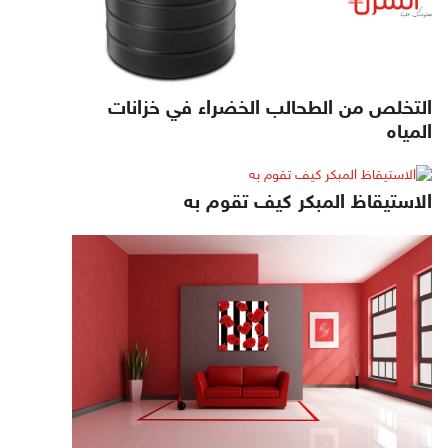
التخلص من الطحالب الخضراء في خزانات
المياه
الاستيقاظ المبكر كيف تقوم به