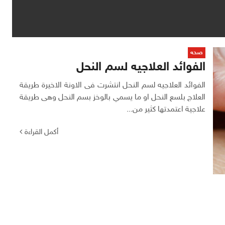
صحه
الفوائد العلاجيه لسم النحل
الفوائد العلاجيه لسم النحل انتشرت فى الاونة الاخيرة طريقة
العلاج بلسع النحل او ما يسمي بالوخز بسم النحل وهى طريقة
علاجية اعتمدتها كثير من...
أكمل القراءة