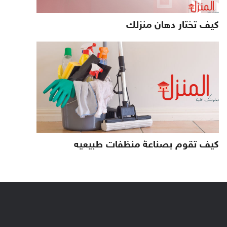
كيف تختار دهان منزلك
كيف تقوم بصناعة منظفات طبيعيه