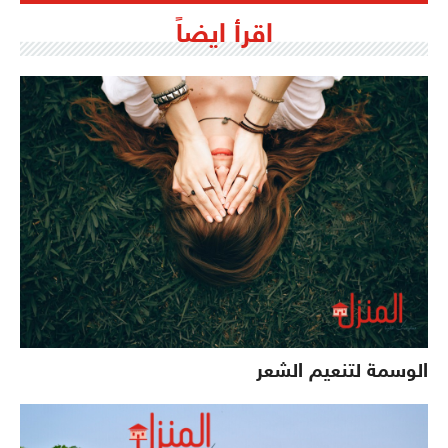
اقرأ ايضاً
الوسمة لتنعيم الشعر