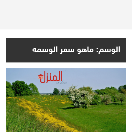
الوسم:
ماهو سعر الوسمه