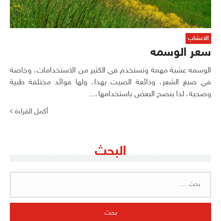
الاعشاب
سعر الوسمه
الوسمه عشبة مهمة وتستخدم في الكثير من الاستخدامات، وخاصة
في صبغ الشعر، وذائعة الصيت بهذا، ولها فوائد مختلفة طبية
وصحية، لذا ينصح البعض باستخدامها،...
أكمل القراءة
البحث
البحث
عن: