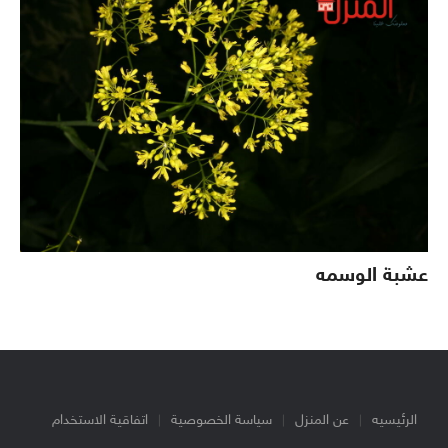
عشبة الوسمه
الرئيسيه
عن المنزل
سياسة الخصوصية
اتفاقية الاستخدام