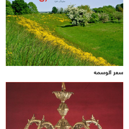
سعر الوسمه