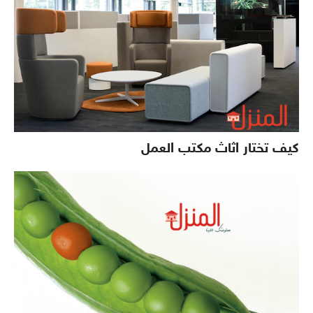
كيف تختار اثاث مكتب العمل