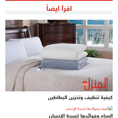
اقرأ ايضاً
كيفية تنظيف وتخزين البطاطين
المياه وفوائدها لصحة الإنسان