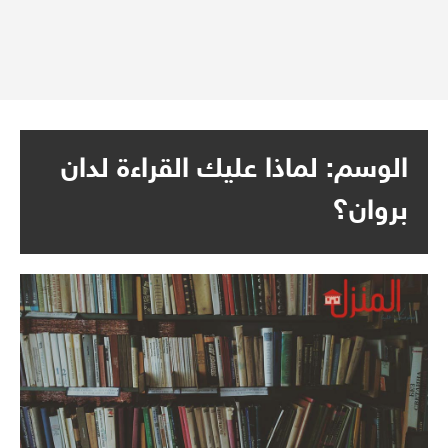
الوسم:
لماذا عليك القراءة لدان
بروان؟