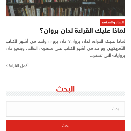
الحياه والمجتمع
لماذا عليك القراءة لدان بروان؟
لماذا عليك القراءة لدان بروان؟ دان بروان واحد من أشهر الكتاب
الأمريكيين وواحد من أشهر الكتاب علي مستوي العالم، ويتميز دان
برواياته التي تتمتع...
أكمل القراءة
البحث
البحث
عن: