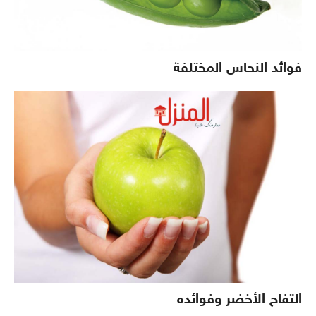
فوائد النحاس المختلفة
التفاح الأخضر وفوائده