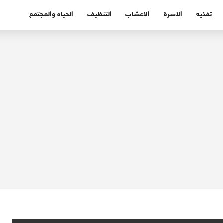
تغذيه
الاسرة
الاعشاب
التنظيف
الحياه والمجتمع