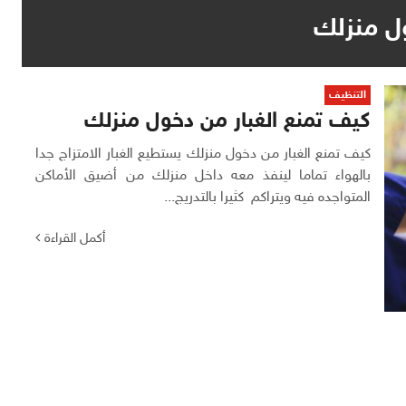
ول منزلك
التنظيف
كيف تمنع الغبار من دخول منزلك
كيف تمنع الغبار من دخول منزلك يستطيع الغبار الامتزاج جدا
بالهواء تماما لينفذ معه داخل منزلك من أضيق الأماكن
المتواجده فيه ويتراكم كثيرا بالتدريج...
أكمل القراءة