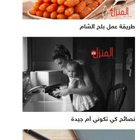
طريقة عمل بلح الشام
نصائح كي تكوني أم جيدة