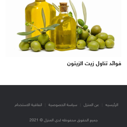
فوائد تناول زيت الزيتون
الرئيسيه
عن المنزل
سياسة الخصوصية
اتفاقية الاستخدام
جميع الحقوق محفوظه لدي المنزل © 2021