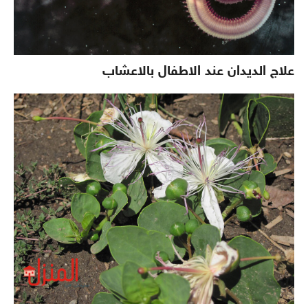
علاج الديدان عند الاطفال بالاعشاب