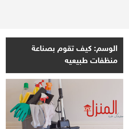
الوسم:
كيف تقوم بصناعة
منظفات طبيعيه