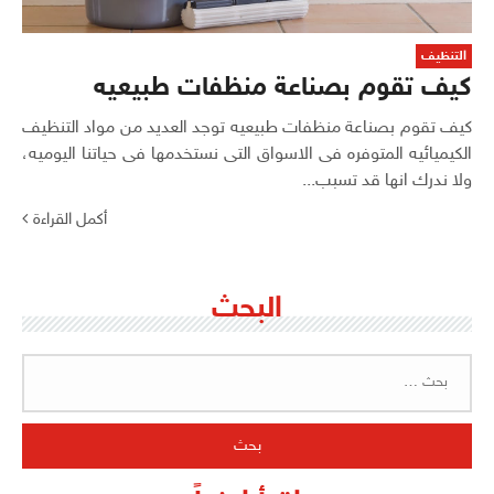
التنظيف
كيف تقوم بصناعة منظفات طبيعيه
كيف تقوم بصناعة منظفات طبيعيه توجد العديد من مواد التنظيف
الكيميائيه المتوفره فى الاسواق التى نستخدمها فى حياتنا اليوميه،
ولا ندرك انها قد تسبب...
أكمل القراءة
البحث
البحث
عن: