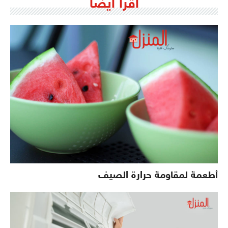
اقرأ ايضاً
أطعمة لمقاومة حرارة الصيف