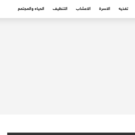
تغذيه
الاسرة
الاعشاب
التنظيف
الحياه والمجتمع