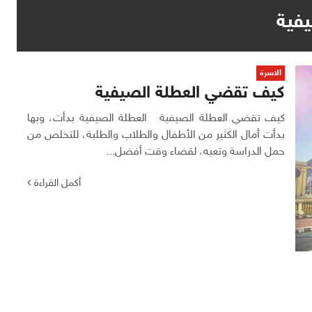
فية
الاسرة
كيف تقضي العطلة الصيفية
كيف تقضي العطلة الصيفية العطلة الصيفية بدأت، وبها
بدأت أمال الكثير من الأطفال والطلاب والطلبة، للتخلص من
حمل الدراسة وتعبه، لقضاء وقت أفضل...
أكمل القراءة