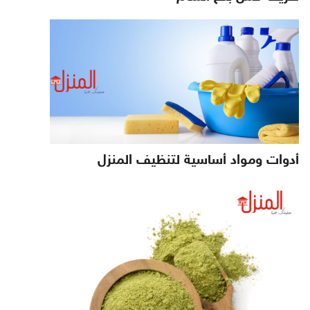
أدوات ومواد أساسية لتنظيف المنزل