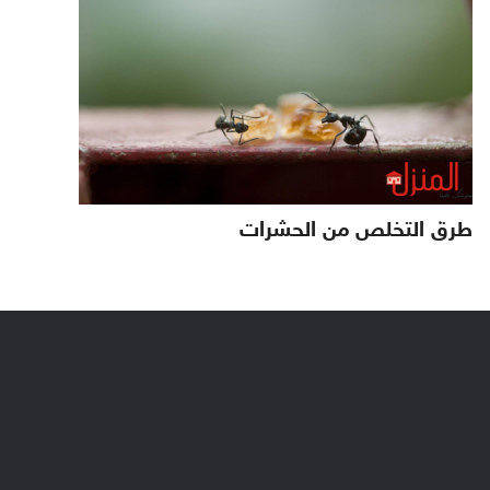
طرق التخلص من الحشرات