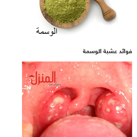
فوائد عشبة الوسمة