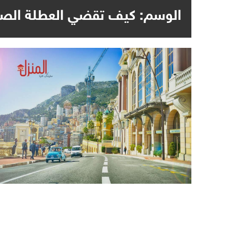
الوسم:
كيف تقضي العطلة الصي