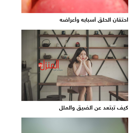
احتقان الحلق أسبابه وأعراضه
كيف تبتعد عن الضيق والملل