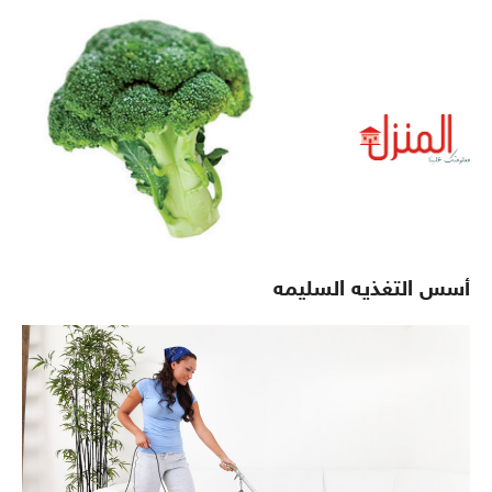
أسس التغذيه السليمه