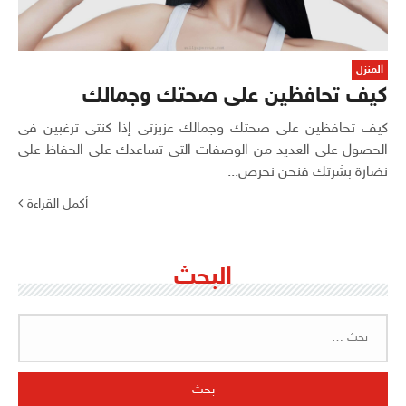
المنزل
كيف تحافظين على صحتك وجمالك
كيف تحافظين على صحتك وجمالك عزيزتى إذا كنتى ترغبين فى
الحصول على العديد من الوصفات التى تساعدك على الحفاظ على
نضارة بشرتك فنحن نحرص...
أكمل القراءة
البحث
البحث
عن: