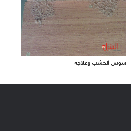
سوس الخشب وعلاجه