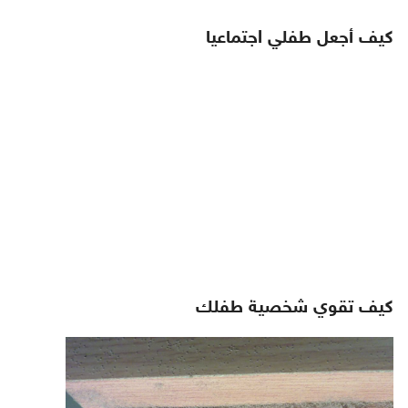
كيف أجعل طفلي اجتماعيا
كيف تقوي شخصية طفلك