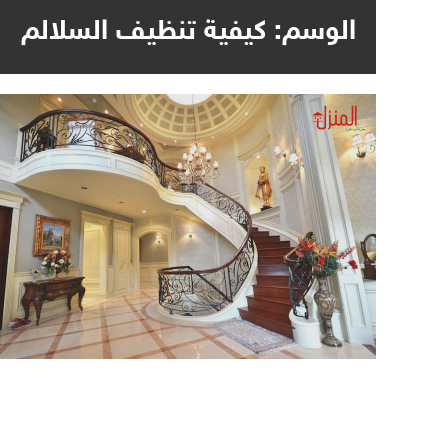
الوسم:
كيفية تنظيف السلالم