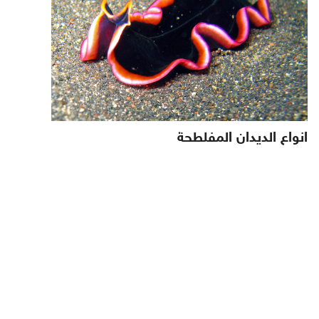
انواع الديدان المفلطحة