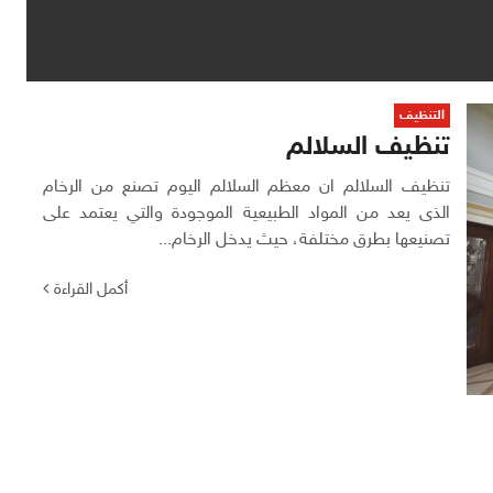
التنظيف
تنظيف السلالم
تنظيف السلالم ان معظم السلالم اليوم تصنع من الرخام
الذى يعد من المواد الطبيعية الموجودة والتي يعتمد على
تصنيعها بطرق مختلفة، حيث يدخل الرخام...
أكمل القراءة