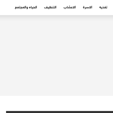
تغذيه
الاسرة
الاعشاب
التنظيف
الحياه والمجتمع