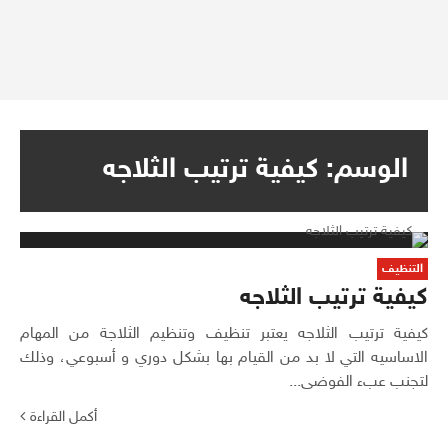
الوسم:
كيفية ترتيب الثلاجه
التنظيف
كيفية ترتيب الثلاجه
كيفية ترتيب الثلاجه يعتبر تنظيف وتنظيم الثلاجة من المهام
الاساسيه التي لا بد من القيام بها بشكل دوري و أسبوعي، وذلك
لتجنب عبء الفوضى...
أكمل القراءة