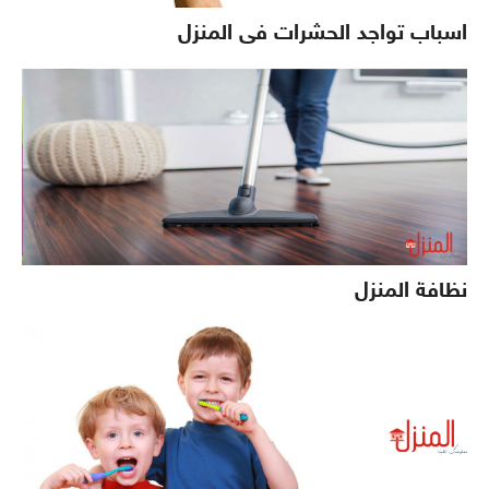
اسباب تواجد الحشرات فى المنزل
نظافة المنزل