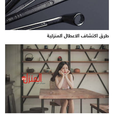
طرق اكتشاف الاعطال المنزلية