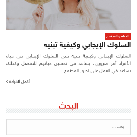
الحياه والمجتمع
السلوك الإيجابي وكيفية تبنيه
السلوك الإيجابي وكيفية تبنيه تبني السلوك الإيجابي في حياة
الأفراد أمر ضروري، يساعد في تحسين حياتهم للأفضل وكذلك
يساعد في العمل على تطور المجتمع،...
أكمل القراءة
البحث
البحث
عن: