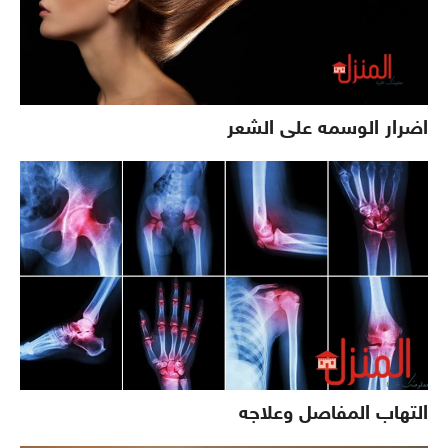
اضرار الوسمه على الشعر
التهاب المفاصل وعلاجه