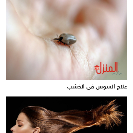
علاج السوس فى الخشب