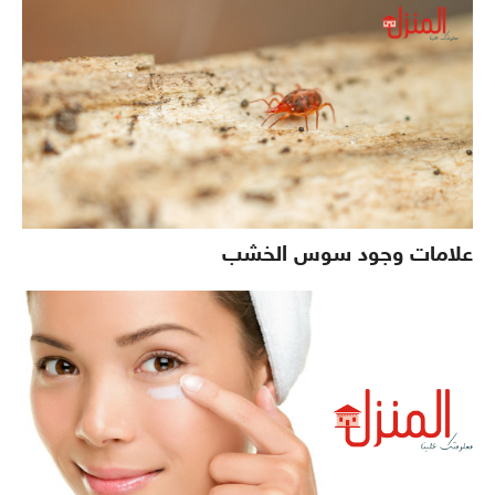
علامات وجود سوس الخشب