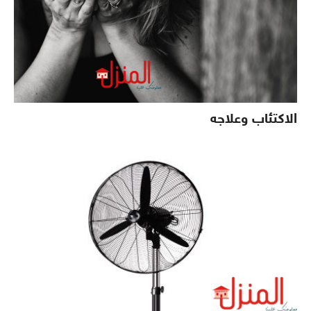
الاكتئاب وعلاجه