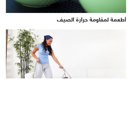
أطعمة لمقاومة حرارة الصيف
طرق مميزه لتنظيف السجاد