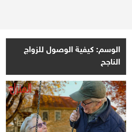
الوسم:
كيفية الوصول للزواج
الناجح