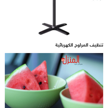
تنظيف المراوح الكهربائية