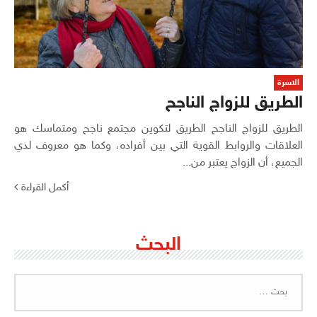
الاسرة
الطريق للزواج الناجح
الطريق للزواج الناجح الطريق لتكوين مجتمع ناجح ومتماسك هو
العلاقات والروابط القوية التي بين أفراده، وكما هو معروف لدي
الجميع، أن الزواج يعتبر من...
أكمل القراءة
البحث
البحث
عن: