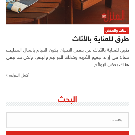
الاثاث والعفش
طرق للعناية بالأثاث
طرق للعناية بالأثاث فى بعض الاحيان يكون القيام باعمال التنظيف
فعالا في إزالة جميع الأتربة وكذلك الجراثيم والبقع، ولكن قد تبقى
هناك بعض الروائح...
أكمل القراءة
البحث
البحث
عن: