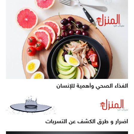
الغذاء الصحي وأهمية للإنسان
اضرار و طرق الكشف عن التسربات