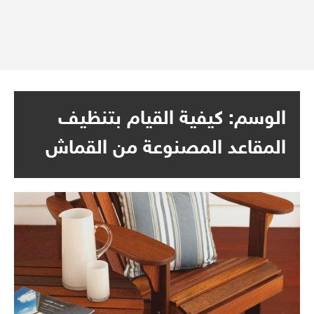
الوسم:
كيفية القيام بتنظيف
المقاعد المصنوعة من القماش