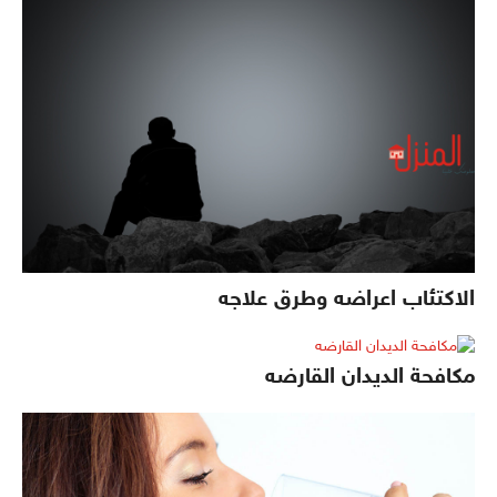
الاكتئاب اعراضه وطرق علاجه
مكافحة الديدان القارضه