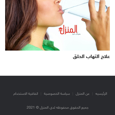
علاج التهاب الحلق
الرئيسيه
عن المنزل
سياسة الخصوصية
اتفاقية الاستخدام
جميع الحقوق محفوظه لدي المنزل © 2021