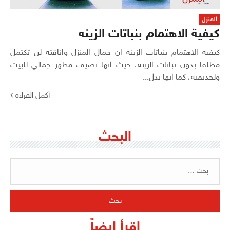
المنزل
كيفية الاهتمام بنباتات الزينه
كيفية الاهتمام بنباتات الزينه ان جمال المنزل واناقته لن تكتمل
مطلقا بدون نباتات الزينه، حيث انها تضيف مظهر جمالي للبيت
ولحديقته، كما انها تدل...
أكمل القراءة
البحث
البحث
عن:
اقرأ ايضاً