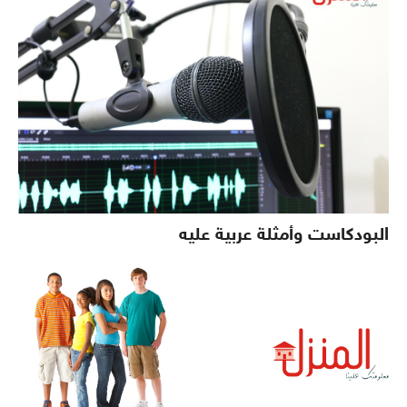
البودكاست وأمثلة عربية عليه