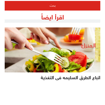
اقرأ ايضاً
اتباع الطرق السليمه فى التغذية