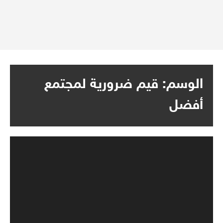
الوسم:
قيم ضرورية لمجتمع
أفضل