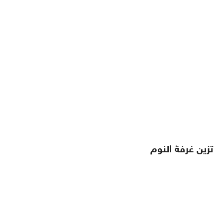
تزين غرفة النوم