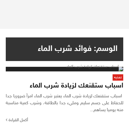
الوسم:
فوائد شرب الماء
تغذيه
اسباب ستقنعك لزيادة شرب الماء
اسباب ستقنعك لزيادة شرب الماء يعتبر شرب الماء امرآ ضروريا جدا
للحفاظ على جسم سليم ومليء جدا بالطاقة، وشرب كمية مناسبة
منه يوميا يساهم...
أكمل القراءة