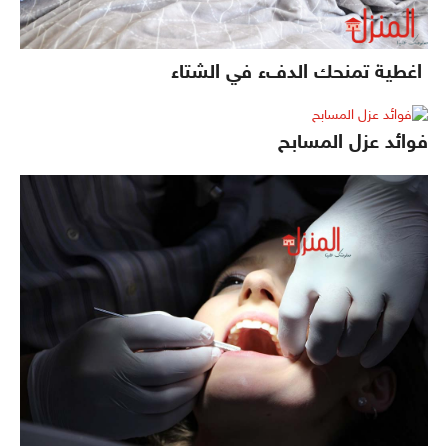
اغطية تمنحك الدفء في الشتاء
فوائد عزل المسابح