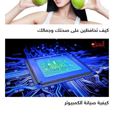
كيف تحافظين على صحتك وجمالك
كيفية صيانة الكمبيوتر