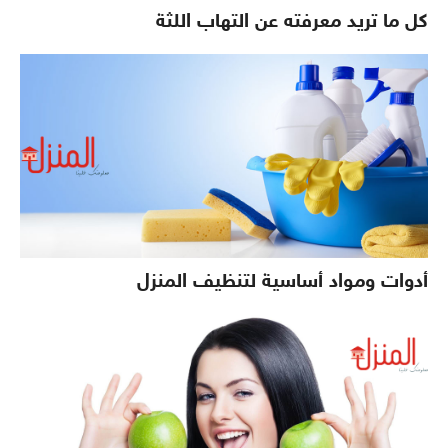
كل ما تريد معرفته عن التهاب اللثة
أدوات ومواد أساسية لتنظيف المنزل