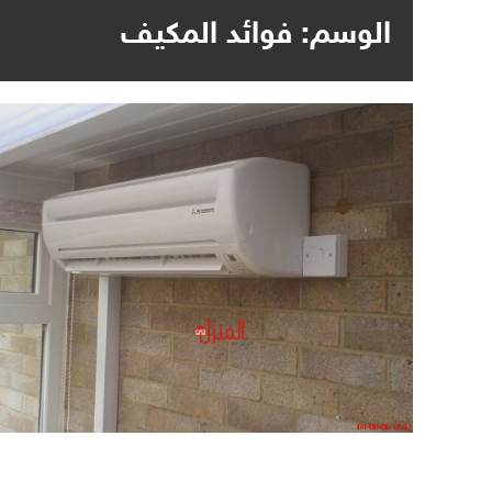
الوسم:
فوائد المكيف