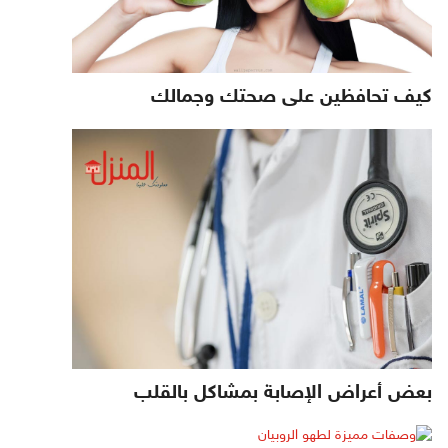
كيف تحافظين على صحتك وجمالك
بعض أعراض الإصابة بمشاكل بالقلب