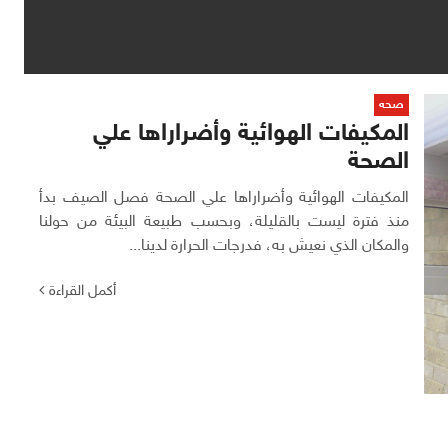
صحه
المكيفات الهوائية وأضراراها علي
الصحة
المكيفات الهوائية وأضراراها علي الصحة فصل الصيف بدأ
منذ فترة ليست بالقليلة، وبحسب طبيعة البيئة من حولنا
والمكان الذي نعيش به، فدرجات الحرارة لدينا...
أكمل القراءة