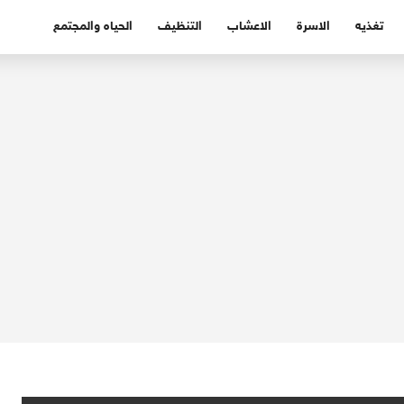
تغذيه
الاسرة
الاعشاب
التنظيف
الحياه والمجتمع