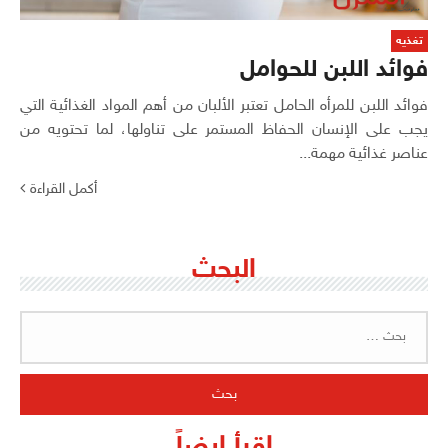
تغذيه
فوائد اللبن للحوامل
فوائد اللبن للمرأه الحامل تعتبر الألبان من أهم المواد الغذائية التي
يجب على الإنسان الحفاظ المستمر على تناولها، لما تحتويه من
عناصر غذائية مهمة...
أكمل القراءة
البحث
البحث
عن:
اقرأ ايضاً