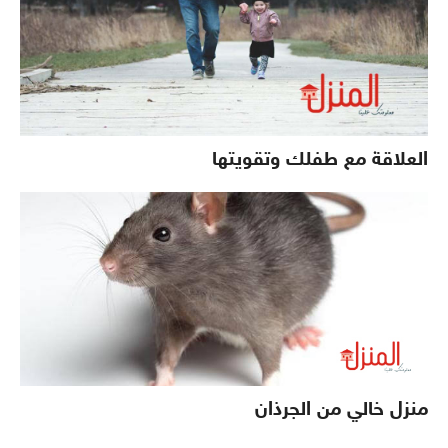
العلاقة مع طفلك وتقويتها
منزل خالي من الجرذان