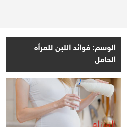
الوسم:
فوائد اللبن للمرأه
الحامل