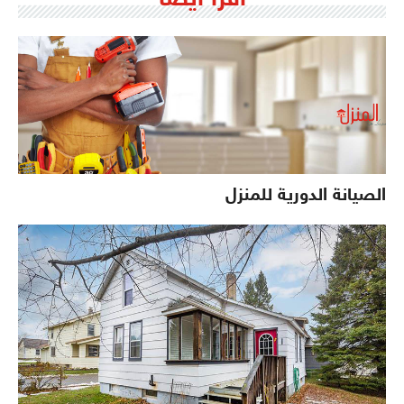
الصيانة الدورية للمنزل