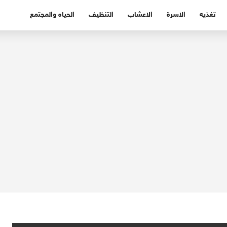
تغذيه
الاسرة
الاعشاب
التنظيف
الحياه والمجتمع