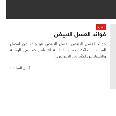
تغذيه
فوائد العسل الابيض
فوائد العسل الابيض العسل الابيض هو واحد من افضل
العناصر الغذائية للجسم، كما انه له عامل كبير فى الوقايه
والشفاء من الكثير من الامراض،...
أكمل القراءة