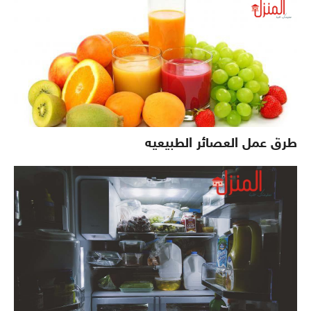
طرق عمل العصائر الطبيعيه