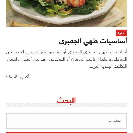
تغذيه
أساسيات طهي الجمبري
أساسيات طهي الجمبري الجمبري أو كما هو معروف في العديد من
المناطق والبلدان باسم الروبيان أو القريدس، هو من أشهى واجمل
الأكلات البحرية التي...
أكمل القراءة
البحث
البحث
عن: