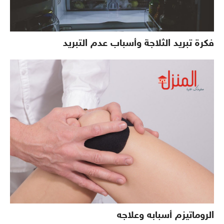
فكرة تبريد الثلاجة وأسباب عدم التبريد
الروماتيزم أسبابه وعلاجه