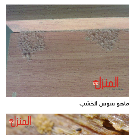
ماهو سوس الخشب