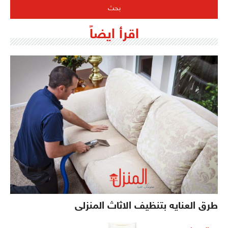
اقرأ ايضاً
طرق العنايه بتنظيف الاثاث المنزلى