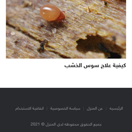
كيفية علاج سوس الخشب
الرئيسيه
عن المنزل
سياسة الخصوصية
اتفاقية الاستخدام
جميع الحقوق محفوظه لدي المنزل © 2021