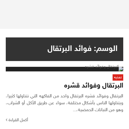
الوسم:
فوائد البرتقال
تغذيه
البرتقال وفوائد قشره
البرتقال وفوائد قشره البرتقال واحد من الفاكهه التي نتناولها كثيرا،
ويتناولها الناس بأشكال مختلفة، سواء عن طريق الأكل أو الشراب،
وهو من النباتات الحمضية،...
أكمل القراءة