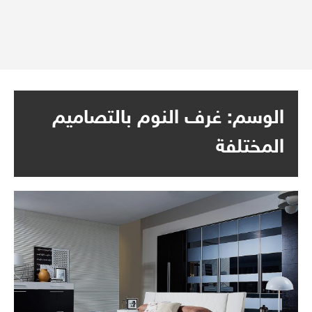
الوسم:
غرف النوم بالتصاميم
المختلفة