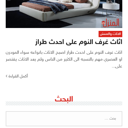
الاثاث والعفش
اثاث غرف النوم على احدث طراز
اثاث غرف النوم على احدث طراز اصبح الاثاث بانواعه سواء المودرن
او العصري مهم بالنسبه الى الكثير من الناس ولم يعد الاثاث يقتصر
على...
أكمل القراءة
البحث
البحث
عن: