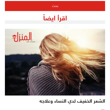
اقرأ ايضاً
الشعر الخفيف لدي النساء وعلاجه