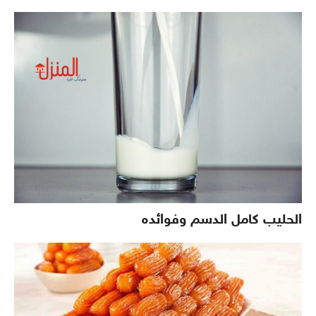
الحليب كامل الدسم وفوائده