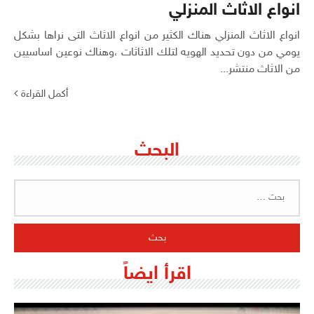
انواع الاثاث المنزلي
انواع الاثاث المنزلي هناك الكثير من انواع الاثاث التى نراها بشكل
يومي من دون تحديد الهويه لتلك الاثاثات ،وهناك نوعين اساسيين
من الاثاث منتشر...
أكمل القراءة
البحث
البحث
عن:
اقرأ ايضاً