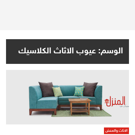
الوسم:
عيوب الاثاث الكلاسيك
الاثاث والعفش