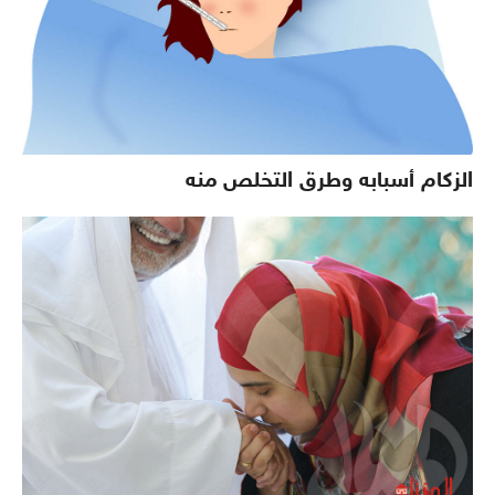
الزكام أسبابه وطرق التخلص منه