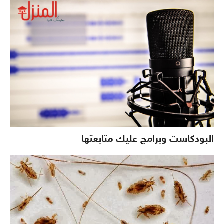
البودكاست وبرامج عليك متابعتها